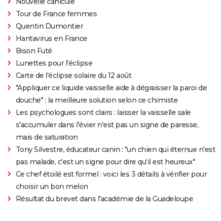
Nouvelle canicule
Tour de France femmes
Quentin Dumontier
Hantavirus en France
Bison Futé
Lunettes pour l'éclipse
Carte de l'éclipse solaire du 12 août
"Appliquer ce liquide vaisselle aide à dégraisser la paroi de
douche" : la meilleure solution selon ce chimiste
Les psychologues sont clairs : laisser la vaisselle sale
s'accumuler dans l'évier n'est pas un signe de paresse,
mais de saturation
Tony Silvestre, éducateur canin : "un chien qui éternue n'est
pas malade, c'est un signe pour dire qu'il est heureux"
Ce chef étoilé est formel : voici les 3 détails à vérifier pour
choisir un bon melon
Résultat du brevet dans l'académie de la Guadeloupe