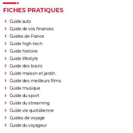
FICHES PRATIQUES
Guide auto
Guide de vos finances
Guides de France
Guide high-tech
Guide histoire
Guide lifestyle
Guide des loisirs
Guide maison et jardin
Guide des meilleurs films
Guide musique
Guide du sport
Guide du streaming
Guide vie quotidienne
Guides de voyage
Guide du voyageur