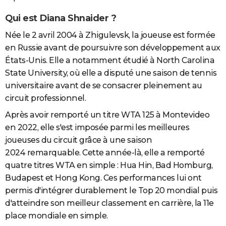
Qui est Diana Shnaider ?
Née le 2 avril 2004 à Zhigulevsk, la joueuse est formée
en Russie avant de poursuivre son développement aux
États-Unis. Elle a notamment étudié à North Carolina
State University, où elle a disputé une saison de tennis
universitaire avant de se consacrer pleinement au
circuit professionnel.
Après avoir remporté un titre WTA 125 à Montevideo
en 2022, elle s'est imposée parmi les meilleures
joueuses du circuit grâce à une saison
2024 remarquable. Cette année-là, elle a remporté
quatre titres WTA en simple : Hua Hin, Bad Homburg,
Budapest et Hong Kong. Ces performances lui ont
permis d'intégrer durablement le Top 20 mondial puis
d'atteindre son meilleur classement en carrière, la 11e
place mondiale en simple.