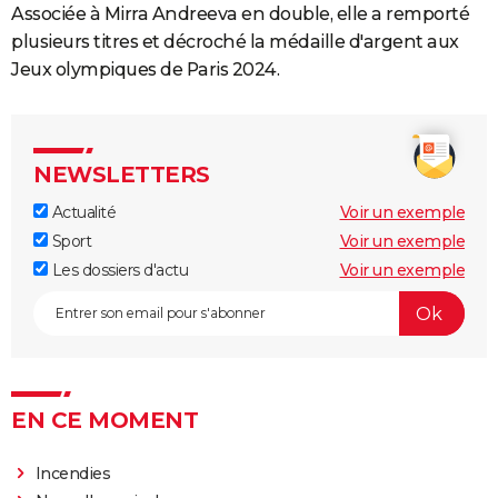
Associée à Mirra Andreeva en double, elle a remporté
plusieurs titres et décroché la médaille d'argent aux
Jeux olympiques de Paris 2024.
NEWSLETTERS
Actualité
Voir un exemple
Sport
Voir un exemple
Les dossiers d'actu
Voir un exemple
EN CE MOMENT
Incendies