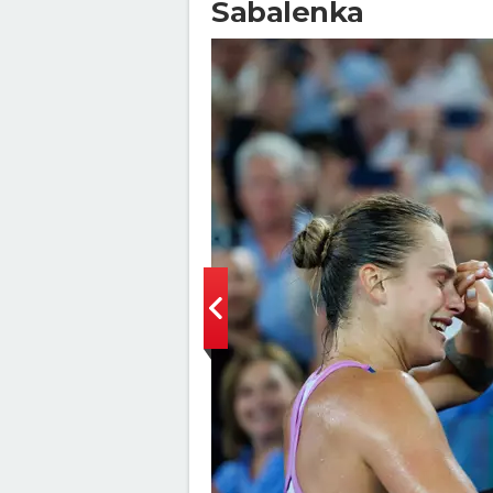
Sabalenka