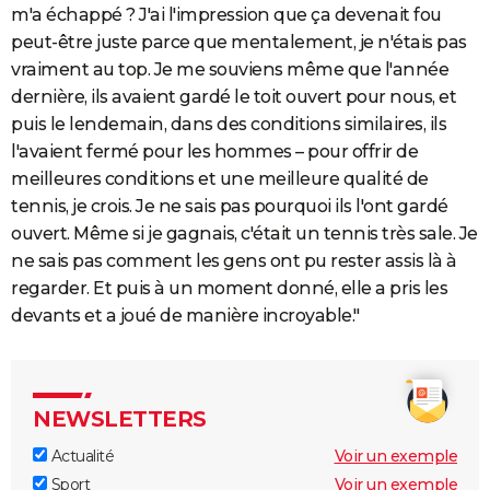
m'a échappé ? J'ai l'impression que ça devenait fou
peut-être juste parce que mentalement, je n'étais pas
vraiment au top. Je me souviens même que l'année
dernière, ils avaient gardé le toit ouvert pour nous, et
puis le lendemain, dans des conditions similaires, ils
l'avaient fermé pour les hommes – pour offrir de
meilleures conditions et une meilleure qualité de
tennis, je crois. Je ne sais pas pourquoi ils l'ont gardé
ouvert. Même si je gagnais, c'était un tennis très sale. Je
ne sais pas comment les gens ont pu rester assis là à
regarder. Et puis à un moment donné, elle a pris les
devants et a joué de manière incroyable."
NEWSLETTERS
Actualité
Voir un exemple
Sport
Voir un exemple