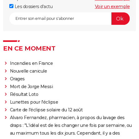
Les dossiers d'actu
Voir un exemple
EN CE MOMENT
Incendies en France
Nouvelle canicule
Orages
Mort de Jorge Messi
Résultat Loto
Lunettes pour l'éclipse
Carte de l'éclipse solaire du 12 août
Alvaro Fernandez, pharmacien, à propos du lavage des
draps : "L'idéal est de les changer une fois par semaine, ou
au maximum tous les dix jours. Cependant, il y a des