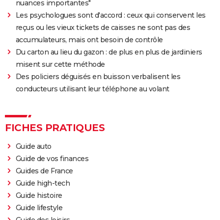
nuances importantes"
Les psychologues sont d'accord : ceux qui conservent les
reçus ou les vieux tickets de caisses ne sont pas des
accumulateurs, mais ont besoin de contrôle
Du carton au lieu du gazon : de plus en plus de jardiniers
misent sur cette méthode
Des policiers déguisés en buisson verbalisent les
conducteurs utilisant leur téléphone au volant
FICHES PRATIQUES
Guide auto
Guide de vos finances
Guides de France
Guide high-tech
Guide histoire
Guide lifestyle