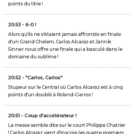
points du titre !
20:53 - 6-0 !
Alors qu'ils ne s'étaient jamais affrontés en finale
d'un Grand Chelem, Carlos Alcaraz et Jannik
Sinner nous offre une finale qui a basculé dans le
domaine du sublime !
20:52 - "Carlos, Carlos"
Stupeur sur le Central où Carlos Alcaraz est à cinq
points d'un doublé à Roland-Garros !
20:51 - Coup d'accélérateur !
La messe semble dite sur le court Philippe Chatrier
! Carlos Alcaraz vient d'inscrire les quatre premiers