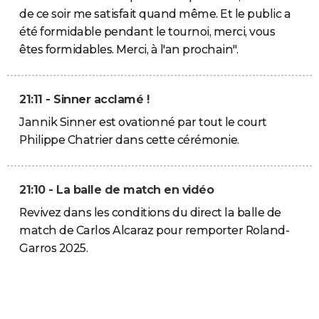
de ce soir me satisfait quand même. Et le public a
été formidable pendant le tournoi, merci, vous
êtes formidables. Merci, à l'an prochain".
21:11 - Sinner acclamé !
Jannik Sinner est ovationné par tout le court
Philippe Chatrier dans cette cérémonie.
21:10 - La balle de match en vidéo
Revivez dans les conditions du direct la balle de
match de Carlos Alcaraz pour remporter Roland-
Garros 2025.