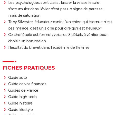
Les psychologues sont clairs : laisser la vaisselle sale
s'accumuler dans l'évier n'est pas un signe de paresse,
mais de saturation
Tony Silvestre, éducateur canin : "un chien qui éternue n'est
pas malade, c'est un signe pour dire qu'il est heureux"
Ce chef étoilé est formel : voici les 3 détails à vérifier pour
choisir un bon melon
Résultat du brevet dans l'académie de Rennes
FICHES PRATIQUES
Guide auto
Guide de vos finances
Guides de France
Guide high-tech
Guide histoire
Guide lifestyle