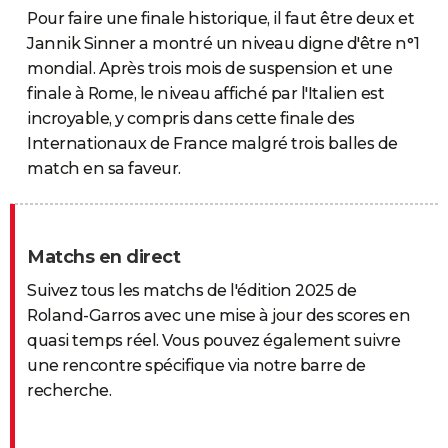
Pour faire une finale historique, il faut être deux et
Jannik Sinner a montré un niveau digne d'être n°1
mondial. Après trois mois de suspension et une
finale à Rome, le niveau affiché par l'Italien est
incroyable, y compris dans cette finale des
Internationaux de France malgré trois balles de
match en sa faveur.
Matchs en direct
Suivez tous les matchs de l'édition 2025 de
Roland-Garros avec une mise à jour des scores en
quasi temps réel. Vous pouvez également suivre
une rencontre spécifique via notre barre de
recherche.