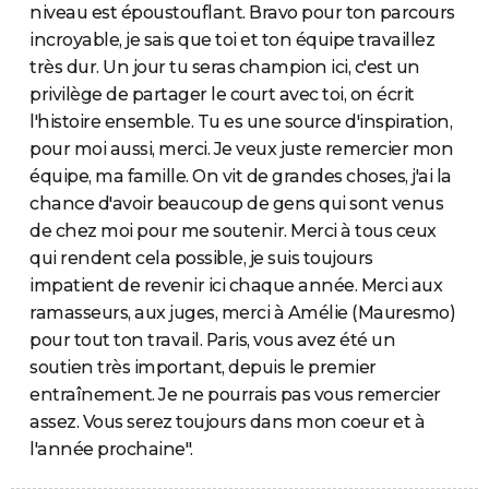
niveau est époustouflant. Bravo pour ton parcours
incroyable, je sais que toi et ton équipe travaillez
très dur. Un jour tu seras champion ici, c'est un
privilège de partager le court avec toi, on écrit
l'histoire ensemble. Tu es une source d'inspiration,
pour moi aussi, merci. Je veux juste remercier mon
équipe, ma famille. On vit de grandes choses, j'ai la
chance d'avoir beaucoup de gens qui sont venus
de chez moi pour me soutenir. Merci à tous ceux
qui rendent cela possible, je suis toujours
impatient de revenir ici chaque année. Merci aux
ramasseurs, aux juges, merci à Amélie (Mauresmo)
pour tout ton travail. Paris, vous avez été un
soutien très important, depuis le premier
entraînement. Je ne pourrais pas vous remercier
assez. Vous serez toujours dans mon coeur et à
l'année prochaine".