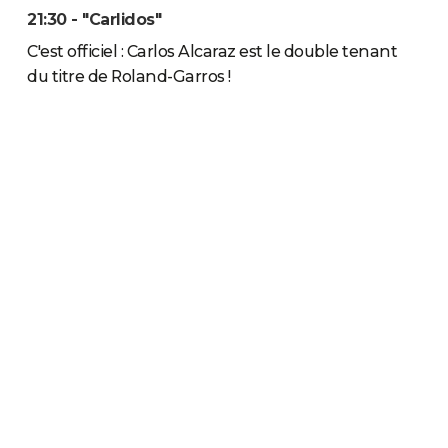
21:30 - "Carlidos"
C'est officiel : Carlos Alcaraz est le double tenant
du titre de Roland-Garros !