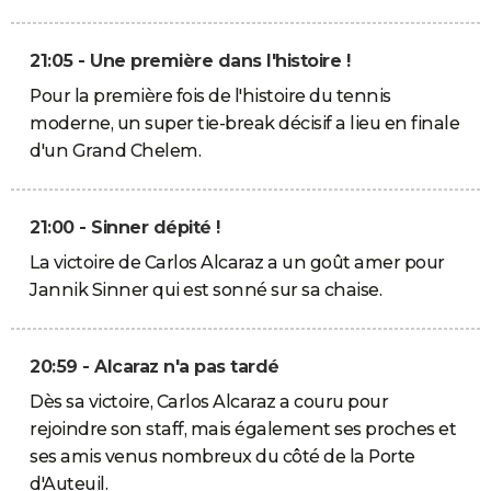
21:05 - Une première dans l'histoire !
Pour la première fois de l'histoire du tennis
moderne, un super tie-break décisif a lieu en finale
d'un Grand Chelem.
21:00 - Sinner dépité !
La victoire de Carlos Alcaraz a un goût amer pour
Jannik Sinner qui est sonné sur sa chaise.
20:59 - Alcaraz n'a pas tardé
Dès sa victoire, Carlos Alcaraz a couru pour
rejoindre son staff, mais également ses proches et
ses amis venus nombreux du côté de la Porte
d'Auteuil.