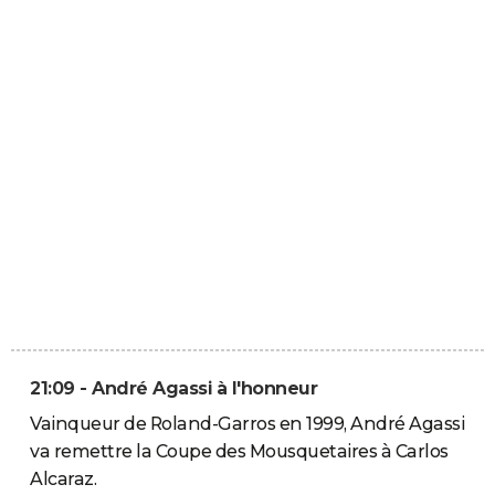
21:09 - André Agassi à l'honneur
Vainqueur de Roland-Garros en 1999, André Agassi
va remettre la Coupe des Mousquetaires à Carlos
Alcaraz.