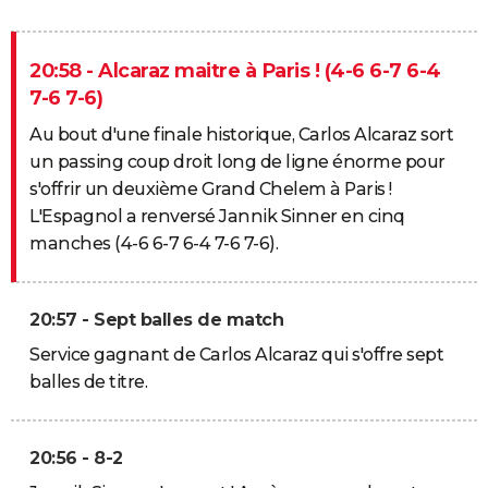
20:58 - Alcaraz maitre à Paris ! (4-6 6-7 6-4
7-6 7-6)
Au bout d'une finale historique, Carlos Alcaraz sort
un passing coup droit long de ligne énorme pour
s'offrir un deuxième Grand Chelem à Paris !
L'Espagnol a renversé Jannik Sinner en cinq
manches (4-6 6-7 6-4 7-6 7-6).
20:57 - Sept balles de match
Service gagnant de Carlos Alcaraz qui s'offre sept
balles de titre.
20:56 - 8-2