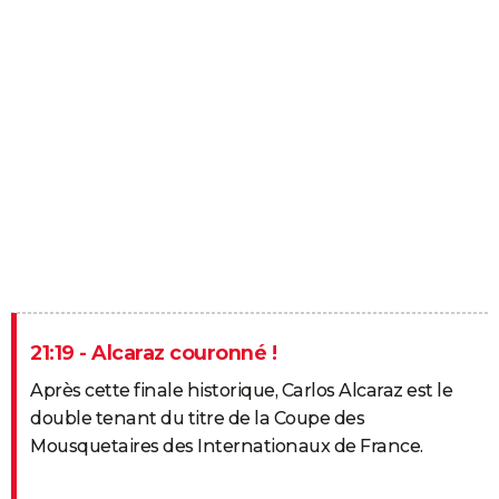
21:19 - Alcaraz couronné !
Après cette finale historique, Carlos Alcaraz est le
double tenant du titre de la Coupe des
Mousquetaires des Internationaux de France.