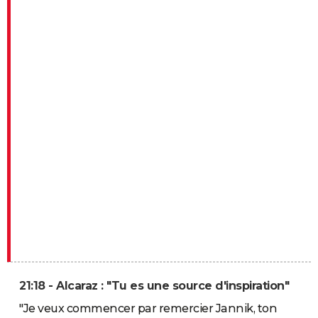
21:18 - Alcaraz : "Tu es une source d'inspiration"
"Je veux commencer par remercier Jannik, ton