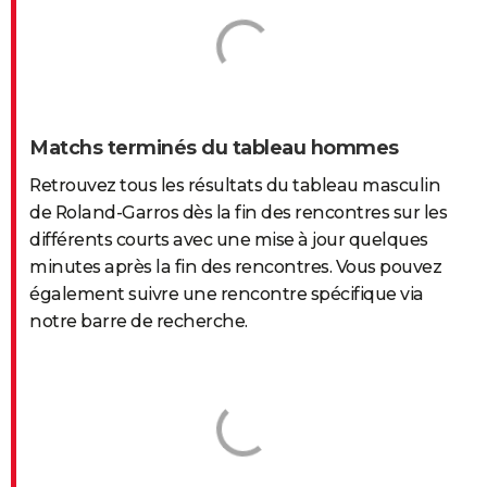
Matchs terminés du tableau hommes
Retrouvez tous les résultats du tableau masculin
de Roland-Garros dès la fin des rencontres sur les
différents courts avec une mise à jour quelques
minutes après la fin des rencontres. Vous pouvez
également suivre une rencontre spécifique via
notre barre de recherche.