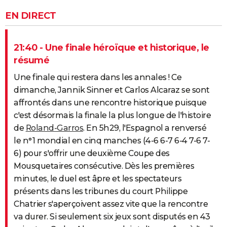
EN DIRECT
21:40 - Une finale héroïque et historique, le
résumé
Une finale qui restera dans les annales ! Ce
dimanche, Jannik Sinner et Carlos Alcaraz se sont
affrontés dans une rencontre historique puisque
c'est désormais la finale la plus longue de l'histoire
de
Roland-Garros
. En 5h29, l'Espagnol a renversé
le n°1 mondial en cinq manches (4-6 6-7 6-4 7-6 7-
6) pour s'offrir une deuxième Coupe des
Mousquetaires consécutive. Dès les premières
minutes, le duel est âpre et les spectateurs
présents dans les tribunes du court Philippe
Chatrier s'aperçoivent assez vite que la rencontre
va durer. Si seulement six jeux sont disputés en 43