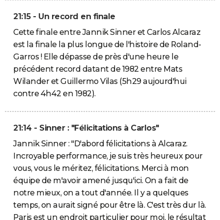
21:15 - Un record en finale
Cette finale entre Jannik Sinner et Carlos Alcaraz
est la finale la plus longue de l'histoire de Roland-
Garros ! Elle dépasse de près d'une heure le
précédent record datant de 1982 entre Mats
Wilander et Guillermo Vilas (5h29 aujourd'hui
contre 4h42 en 1982).
21:14 - Sinner : "Félicitations à Carlos"
Jannik Sinner : "D'abord félicitations à Alcaraz.
Incroyable performance, je suis très heureux pour
vous, vous le méritez, félicitations. Merci à mon
équipe de m'avoir amené jusqu'ici. On a fait de
notre mieux, on a tout d'année. Il y a quelques
temps, on aurait signé pour être là. C'est très dur là.
Paris est un endroit particulier pour moi, le résultat