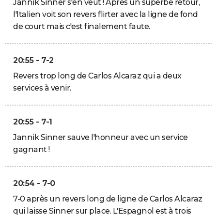
Jannik Sinner s'en veut ! Après un superbe retour,
l'Italien voit son revers flirter avec la ligne de fond
de court mais c'est finalement faute.
20:55 - 7-2
Revers trop long de Carlos Alcaraz qui a deux
services à venir.
20:55 - 7-1
Jannik Sinner sauve l'honneur avec un service
gagnant !
20:54 - 7-0
7-0 après un revers long de ligne de Carlos Alcaraz
qui laisse Sinner sur place. L'Espagnol est à trois