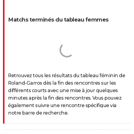
Matchs terminés du tableau femmes
Retrouvez tous les résultats du tableau féminin de
Roland-Garros dès la fin des rencontres sur les
différents courts avec une mise à jour quelques
minutes après la fin des rencontres. Vous pouvez
également suivre une rencontre spécifique via
notre barre de recherche.