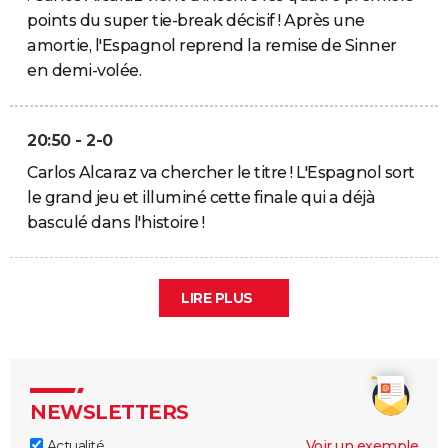
points du super tie-break décisif ! Après une
amortie, l'Espagnol reprend la remise de Sinner
en demi-volée.
20:50 - 2-0
Carlos Alcaraz va chercher le titre ! L'Espagnol sort
le grand jeu et illuminé cette finale qui a déjà
basculé dans l'histoire !
LIRE PLUS
NEWSLETTERS
Actualité
Voir un exemple