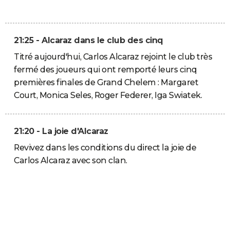
21:25 - Alcaraz dans le club des cinq
Titré aujourd'hui, Carlos Alcaraz rejoint le club très
fermé des joueurs qui ont remporté leurs cinq
premières finales de Grand Chelem : Margaret
Court, Monica Seles, Roger Federer, Iga Swiatek.
21:20 - La joie d'Alcaraz
Revivez dans les conditions du direct la joie de
Carlos Alcaraz avec son clan.