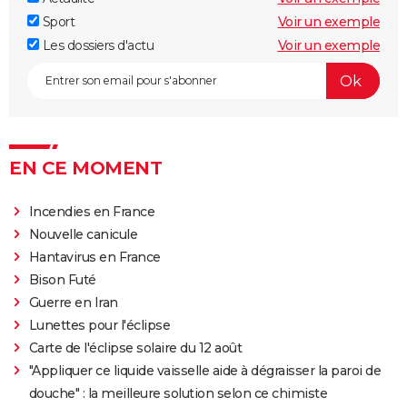
Sport
Voir un exemple
Les dossiers d'actu
Voir un exemple
EN CE MOMENT
Incendies en France
Nouvelle canicule
Hantavirus en France
Bison Futé
Guerre en Iran
Lunettes pour l'éclipse
Carte de l'éclipse solaire du 12 août
"Appliquer ce liquide vaisselle aide à dégraisser la paroi de
douche" : la meilleure solution selon ce chimiste