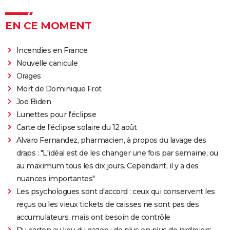
EN CE MOMENT
Incendies en France
Nouvelle canicule
Orages
Mort de Dominique Frot
Joe Biden
Lunettes pour l'éclipse
Carte de l'éclipse solaire du 12 août
Alvaro Fernandez, pharmacien, à propos du lavage des
draps : "L'idéal est de les changer une fois par semaine, ou
au maximum tous les dix jours. Cependant, il y a des
nuances importantes"
Les psychologues sont d'accord : ceux qui conservent les
reçus ou les vieux tickets de caisses ne sont pas des
accumulateurs, mais ont besoin de contrôle