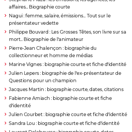
affaires... Biographie courte
Nagui : femme, salaire, émissions... Tout sur le
présentateur vedette
Philippe Bouvard : Les Grosses Têtes, son livre sur sa
mort... Biographie de l'animateur
Pierre-Jean Chalençon : biographie du
collectionneur et homme de médias
Marine Vignes : biographie courte et fiche d'identité
Julien Lepers : biographie de l'ex-présentateur de
Questions pour un champion
Jacques Martin : biographie courte, dates, citations
Fabienne Amiach : biographie courte et fiche
d'identité
Julien Courbet : biographie courte et fiche d'identité
Sandra Lou : biographie courte et fiche d'identité