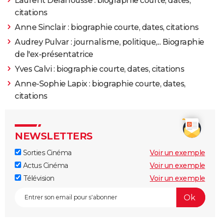
Laurent Delahousse : biographie courte, dates,
citations
Anne Sinclair : biographie courte, dates, citations
Audrey Pulvar : journalisme, politique,... Biographie
de l'ex-présentatrice
Yves Calvi : biographie courte, dates, citations
Anne-Sophie Lapix : biographie courte, dates,
citations
NEWSLETTERS
Sorties Cinéma
Voir un exemple
Actus Cinéma
Voir un exemple
Télévision
Voir un exemple