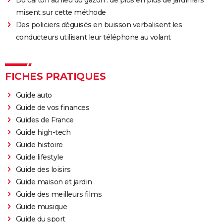
Du carton au lieu du gazon : de plus en plus de jardiniers
misent sur cette méthode
Des policiers déguisés en buisson verbalisent les
conducteurs utilisant leur téléphone au volant
FICHES PRATIQUES
Guide auto
Guide de vos finances
Guides de France
Guide high-tech
Guide histoire
Guide lifestyle
Guide des loisirs
Guide maison et jardin
Guide des meilleurs films
Guide musique
Guide du sport