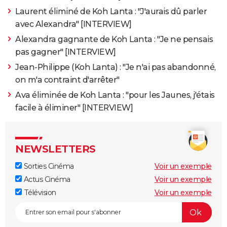
Laurent éliminé de Koh Lanta : "J'aurais dû parler
avec Alexandra" [INTERVIEW]
Alexandra gagnante de Koh Lanta : "Je ne pensais
pas gagner" [INTERVIEW]
Jean-Philippe (Koh Lanta) : "Je n'ai pas abandonné,
on m'a contraint d'arrêter"
Ava éliminée de Koh Lanta : "pour les Jaunes, j'étais
facile à éliminer" [INTERVIEW]
NEWSLETTERS
Sorties Cinéma
Voir un exemple
Actus Cinéma
Voir un exemple
Télévision
Voir un exemple