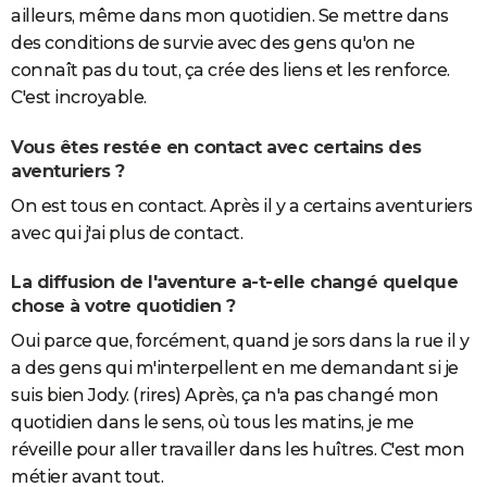
ailleurs, même dans mon quotidien. Se mettre dans
des conditions de survie avec des gens qu'on ne
connaît pas du tout, ça crée des liens et les renforce.
C'est incroyable.
Vous êtes restée en contact avec certains des
aventuriers ?
On est tous en contact. Après il y a certains aventuriers
avec qui j'ai plus de contact.
La diffusion de l'aventure a-t-elle changé quelque
chose à votre quotidien ?
Oui parce que, forcément, quand je sors dans la rue il y
a des gens qui m'interpellent en me demandant si je
suis bien Jody. (rires) Après, ça n'a pas changé mon
quotidien dans le sens, où tous les matins, je me
réveille pour aller travailler dans les huîtres. C'est mon
métier avant tout.