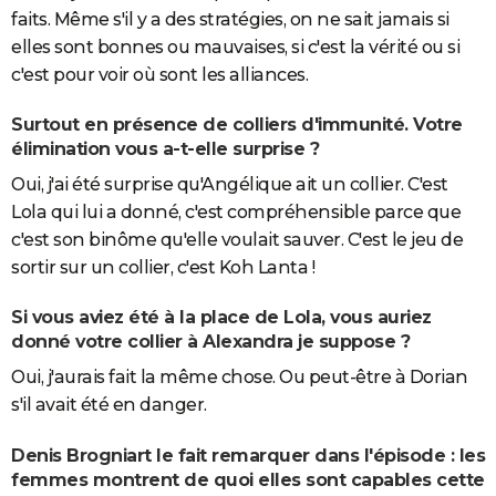
faits. Même s'il y a des stratégies, on ne sait jamais si
elles sont bonnes ou mauvaises, si c'est la vérité ou si
c'est pour voir où sont les alliances.
Surtout en présence de colliers d'immunité. Votre
élimination vous a-t-elle surprise ?
Oui, j'ai été surprise qu'Angélique ait un collier. C'est
Lola qui lui a donné, c'est compréhensible parce que
c'est son binôme qu'elle voulait sauver. C'est le jeu de
sortir sur un collier, c'est Koh Lanta !
Si vous aviez été à la place de Lola, vous auriez
donné votre collier à Alexandra je suppose ?
Oui, j'aurais fait la même chose. Ou peut-être à Dorian
s'il avait été en danger.
Denis Brogniart le fait remarquer dans l'épisode : les
femmes montrent de quoi elles sont capables cette