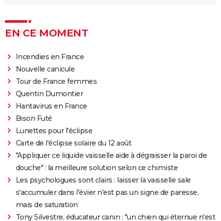
EN CE MOMENT
Incendies en France
Nouvelle canicule
Tour de France femmes
Quentin Dumontier
Hantavirus en France
Bison Futé
Lunettes pour l'éclipse
Carte de l'éclipse solaire du 12 août
"Appliquer ce liquide vaisselle aide à dégraisser la paroi de
douche" : la meilleure solution selon ce chimiste
Les psychologues sont clairs : laisser la vaisselle sale
s'accumuler dans l'évier n'est pas un signe de paresse,
mais de saturation
Tony Silvestre, éducateur canin : "un chien qui éternue n'est