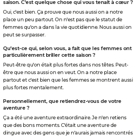
saison. C'est quelque chose qui vous tenait à cœur ?
Oui, c'est bien. Ça prouve que nous aussi on a notre
place un peu partout. On n'est pas que le statut de
femmes qu'on a dans la vie quotidienne. Nous aussi on
peut se surpasser.
Qu'est-ce qui, selon vous, a fait que les femmes ont
particulièrement briller cette saison ?
Peut-être qu'on était plus fortes dans nos têtes. Peut-
être que nous aussi on en veut. On a notre place
partout et c'est bien que les femmes se montrent aussi
plus fortes mentalement.
Personnellement, que retiendrez-vous de votre
aventure ?
Ça a été une aventure extraordinaire. Je n'en retiens
que des bons moments. C'était une aventure de
dingue avec des gens que je n'aurais jamais rencontrés