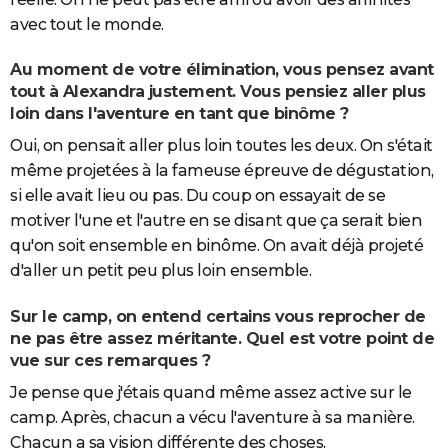
avec tout le monde.
Au moment de votre élimination, vous pensez avant
tout à Alexandra justement. Vous pensiez aller plus
loin dans l'aventure en tant que binôme ?
Oui, on pensait aller plus loin toutes les deux. On s'était
même projetées à la fameuse épreuve de dégustation,
si elle avait lieu ou pas. Du coup on essayait de se
motiver l'une et l'autre en se disant que ça serait bien
qu'on soit ensemble en binôme. On avait déjà projeté
d'aller un petit peu plus loin ensemble.
Sur le camp, on entend certains vous reprocher de
ne pas être assez méritante. Quel est votre point de
vue sur ces remarques ?
Je pense que j'étais quand même assez active sur le
camp. Après, chacun a vécu l'aventure à sa manière.
Chacun a sa vision différente des choses.