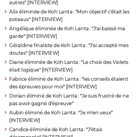
autres" [INTERVIEW]
Alix éliminée de Koh Lanta : "Mon objectif c'était les
poteaux" [INTERVIEW]
Angélique éliminée de Koh Lanta : "J'ai baissé ma
garde" [INTERVIEW]
Géraldine finaliste de Koh Lanta : "J'ai accepté mes
doutes" [INTERVIEW]
Diane éliminée de Koh Lanta : "Le choix des Violets
était logique" [INTERVIEW]
Fabrice éliminé de Koh Lanta : "les conseils étaient
des épreuves pour moi" [INTERVIEW]
Dorian éliminé de Koh Lanta : "Je suis frustré de ne
pas avoir gagné d'épreuve"
Aubin éliminé de Koh Lanta : "Je m'en veux"
[INTERVIEW]
Candice éliminée de Koh Lanta : "J'étais