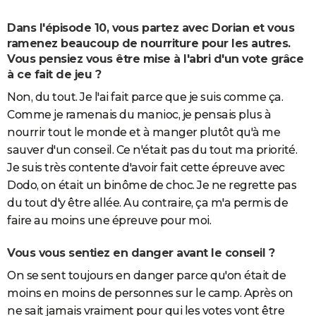
Dans l'épisode 10, vous partez avec Dorian et vous
ramenez beaucoup de nourriture pour les autres.
Vous pensiez vous être mise à l'abri d'un vote grâce
à ce fait de jeu ?
Non, du tout. Je l'ai fait parce que je suis comme ça.
Comme je ramenais du manioc, je pensais plus à
nourrir tout le monde et à manger plutôt qu'à me
sauver d'un conseil. Ce n'était pas du tout ma priorité.
Je suis très contente d'avoir fait cette épreuve avec
Dodo, on était un binôme de choc. Je ne regrette pas
du tout d'y être allée. Au contraire, ça m'a permis de
faire au moins une épreuve pour moi.
Vous vous sentiez en danger avant le conseil ?
On se sent toujours en danger parce qu'on était de
moins en moins de personnes sur le camp. Après on
ne sait jamais vraiment pour qui les votes vont être