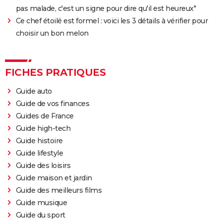
pas malade, c'est un signe pour dire qu'il est heureux"
Ce chef étoilé est formel : voici les 3 détails à vérifier pour
choisir un bon melon
FICHES PRATIQUES
Guide auto
Guide de vos finances
Guides de France
Guide high-tech
Guide histoire
Guide lifestyle
Guide des loisirs
Guide maison et jardin
Guide des meilleurs films
Guide musique
Guide du sport