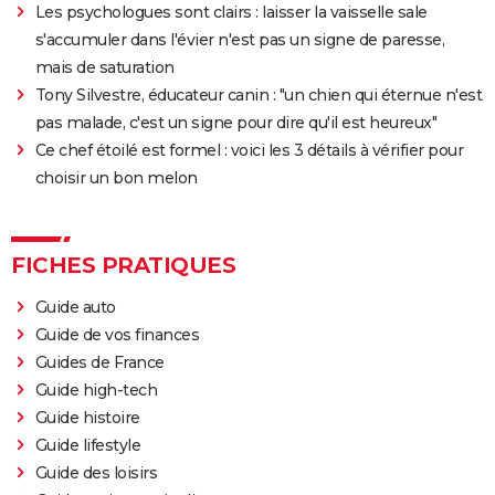
Les psychologues sont clairs : laisser la vaisselle sale
s'accumuler dans l'évier n'est pas un signe de paresse,
mais de saturation
Tony Silvestre, éducateur canin : "un chien qui éternue n'est
pas malade, c'est un signe pour dire qu'il est heureux"
Ce chef étoilé est formel : voici les 3 détails à vérifier pour
choisir un bon melon
FICHES PRATIQUES
Guide auto
Guide de vos finances
Guides de France
Guide high-tech
Guide histoire
Guide lifestyle
Guide des loisirs