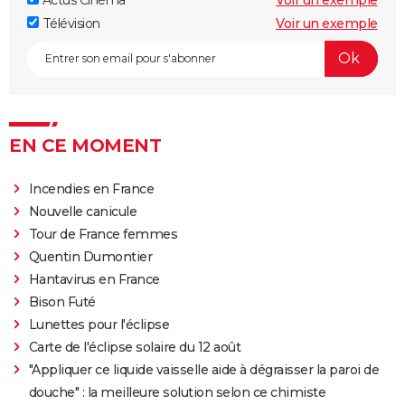
Télévision
Voir un exemple
EN CE MOMENT
Incendies en France
Nouvelle canicule
Tour de France femmes
Quentin Dumontier
Hantavirus en France
Bison Futé
Lunettes pour l'éclipse
Carte de l'éclipse solaire du 12 août
"Appliquer ce liquide vaisselle aide à dégraisser la paroi de
douche" : la meilleure solution selon ce chimiste