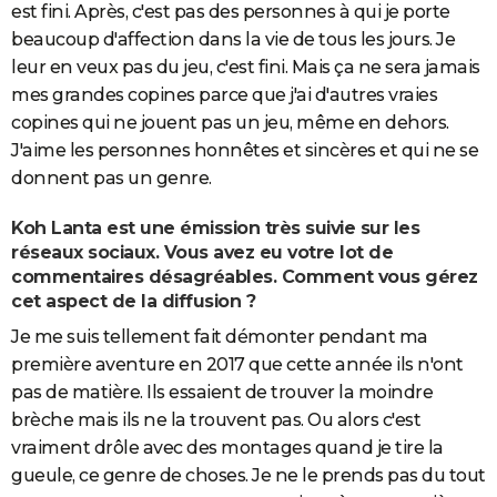
est fini. Après, c'est pas des personnes à qui je porte
beaucoup d'affection dans la vie de tous les jours. Je
leur en veux pas du jeu, c'est fini. Mais ça ne sera jamais
mes grandes copines parce que j'ai d'autres vraies
copines qui ne jouent pas un jeu, même en dehors.
J'aime les personnes honnêtes et sincères et qui ne se
donnent pas un genre.
Koh Lanta est une émission très suivie sur les
réseaux sociaux. Vous avez eu votre lot de
commentaires désagréables. Comment vous gérez
cet aspect de la diffusion ?
Je me suis tellement fait démonter pendant ma
première aventure en 2017 que cette année ils n'ont
pas de matière. Ils essaient de trouver la moindre
brèche mais ils ne la trouvent pas. Ou alors c'est
vraiment drôle avec des montages quand je tire la
gueule, ce genre de choses. Je ne le prends pas du tout