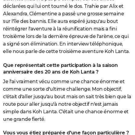
déclarées qui lui ont tourné le dos. Trahie par Alix et
Alexandra, Clémentine a passé une grosse semaine
sur l'île des bannis. Elle aura espéré jusqu'au bout
réintégrer l'aventure à la réunification mais a fini
troisième lors de la dernière épreuve de l'arène, ce qui
a signé son élimination. En interview téléphonique,
elle nous parle de cette troisième aventure Koh Lanta.
Que représentait cette participation à la saison
anniversaire des 20 ans de Koh Lanta ?
Je l'ai vraiment vécu comme une chance énorme et
comme une sorte d'ultime challenge. Mon objectif,
c'était d'aller jusqu'au bout mais on sait très bien que la
route pour aller jusqu'à notre objectif n'est jamais
simple dans Koh Lanta. C'était une chance énorme et
une grande fierté.
Vous vous étiez préparée d'une façon particulière ?