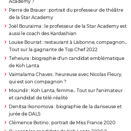
Academy ?
Pierre de Brauer : portrait du professeur de théâtre
de la Star Academy
Joël Bouraïma : le professeur de la Star Academy est
aussi le coach des Kardashian
Louise Bourrat : restaurant à Lisbonne, compagnon...
Tout sur la gagnante de Top Chef 2022
Teheiura : biographie d'un candidat emblématique
de Koh Lanta
Vaimalama Chaves : heureuse avec Nicolas Fleury,
qui est son compagnon ?
Moundir : Koh Lanta, femme... Tout sur l'animateur
et candidat de télé-réalité
Denitsa Ikono­mova : biographie de la danseuse et
jurée de DALS
Clémence Botino : portrait de Miss France 2020