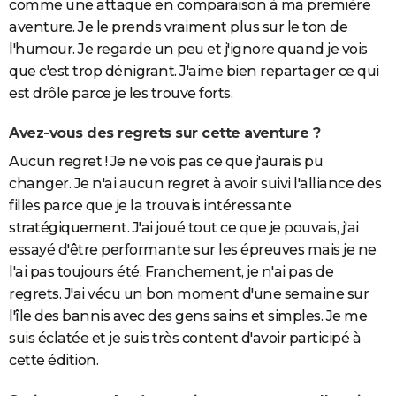
comme une attaque en comparaison à ma première
aventure. Je le prends vraiment plus sur le ton de
l'humour. Je regarde un peu et j'ignore quand je vois
que c'est trop dénigrant. J'aime bien repartager ce qui
est drôle parce je les trouve forts.
Avez-vous des regrets sur cette aventure ?
Aucun regret ! Je ne vois pas ce que j'aurais pu
changer. Je n'ai aucun regret à avoir suivi l'alliance des
filles parce que je la trouvais intéressante
stratégiquement. J'ai joué tout ce que je pouvais, j'ai
essayé d'être performante sur les épreuves mais je ne
l'ai pas toujours été. Franchement, je n'ai pas de
regrets. J'ai vécu un bon moment d'une semaine sur
l'île des bannis avec des gens sains et simples. Je me
suis éclatée et je suis très content d'avoir participé à
cette édition.