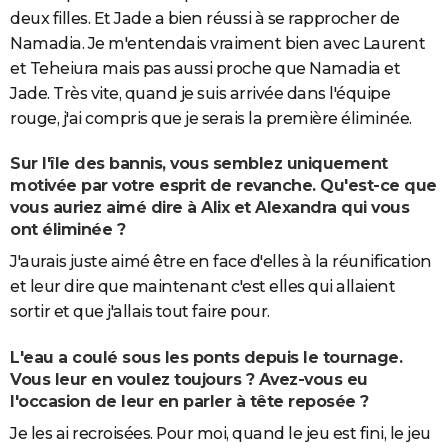
deux filles. Et Jade a bien réussi à se rapprocher de
Namadia. Je m'entendais vraiment bien avec Laurent
et Teheiura mais pas aussi proche que Namadia et
Jade. Très vite, quand je suis arrivée dans l'équipe
rouge, j'ai compris que je serais la première éliminée.
Sur l'île des bannis, vous semblez uniquement
motivée par votre esprit de revanche. Qu'est-ce que
vous auriez aimé dire à Alix et Alexandra qui vous
ont éliminée ?
J'aurais juste aimé être en face d'elles à la réunification
et leur dire que maintenant c'est elles qui allaient
sortir et que j'allais tout faire pour.
L'eau a coulé sous les ponts depuis le tournage.
Vous leur en voulez toujours ? Avez-vous eu
l'occasion de leur en parler à tête reposée ?
Je les ai recroisées. Pour moi, quand le jeu est fini, le jeu