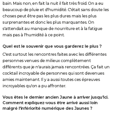
bain. Mais non, en fait la nuit il fait très froid. On a eu
beaucoup de pluie et d'humidité. C'était sans doute les
choses peut être pas les plus dures mais les plus
surprenantes et donc les plus marquantes. On
s'attendait au manque de nourriture et à la fatigue
mais pas à l'humidité à ce point.
Quel est le souvenir que vous garderez le plus ?
C'est surtout les rencontres faites avec les différentes
personnes venues de milieux complètement
différents que je n'aurais jamais rencontrées. Ça fait un
cocktail incroyable de personnes qui sont devenues
amies maintenant. Il y a aussi toutes ces épreuves
incroyables qu'on a pu affronter.
Vous êtes le dernier ancien Jaune à arriver jusqu'ici.
Comment expliquez-vous être arrivé aussi loin
malgré l'infériorité numérique des Jaunes ?