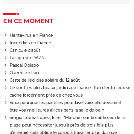
EN CE MOMENT
Hantavirus en France
Incendies en France
Canicule d'août
La Liga sur DAZN
Pascal Obispo
Guerre en Iran
Carte de l'éclipse solaire du 12 août
Ce sont les plus beaux jardins de France : l'un d'entre eux se
cache forcément près de chez vous
Voici pourquoi les pastilles pour lave-vaisselle devraient
être vos meilleures alliées dans la salle de bain
Sergio Lopez Lopez, kiné : "Marcher sur le sable sec de la
plage peut nécessiter jusqu'à près de trois fois plus
d'énergie, cela oblige le corps à travailler plus dur que