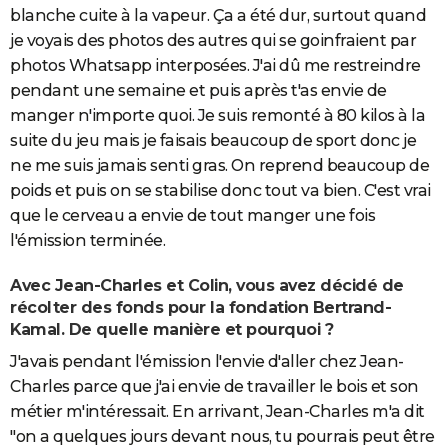
blanche cuite à la vapeur. Ça a été dur, surtout quand
je voyais des photos des autres qui se goinfraient par
photos Whatsapp interposées. J'ai dû me restreindre
pendant une semaine et puis après t'as envie de
manger n'importe quoi. Je suis remonté à 80 kilos à la
suite du jeu mais je faisais beaucoup de sport donc je
ne me suis jamais senti gras. On reprend beaucoup de
poids et puis on se stabilise donc tout va bien. C'est vrai
que le cerveau a envie de tout manger une fois
l'émission terminée.
Avec Jean-Charles et Colin, vous avez décidé de
récolter des fonds pour la fondation Bertrand-
Kamal. De quelle manière et pourquoi ?
J'avais pendant l'émission l'envie d'aller chez Jean-
Charles parce que j'ai envie de travailler le bois et son
métier m'intéressait. En arrivant, Jean-Charles m'a dit
"on a quelques jours devant nous, tu pourrais peut être