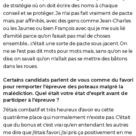
de stratégie où on doit écrire des noms à chaque
conseil et se protéger. Je n'ai pas fait vraiment de pacte
mais, par affinités, avec des gens comme Jean-Charles
ou les Jaunes ou bien François avec qui je me suis lié
d'amitié parce qu'on faisait pas mal de choses
ensemble... c'était une sorte de pacte sous-jacent. On
ne se l'est pas dit mots pour mots mais, sans qu'on se le
dise, on savait qu'on n'allait pas se mettre des bâtons
dans les roues.
Certains candidats parlent de vous comme du favori
pour remporter l'épreuve des poteaux malgré la
malédiction. Quel était votre état d'esprit avant de
participer à l'épreuve ?
J'étais combatif et très heureux d'avoir eu cette
quatrième place qui normalement n'existe pas. C'était
que du bonus et c'est vrai qu'en entendant les autres
me dire que j'étais favori, j'ai pris ça positivement en me