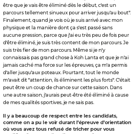
être que je vais être éliminé dès le début, c'est un
parcours tellement sinueux pour arriver jusqu'au bout".
Finalement, quand je vois où je suis arrivé avec mon
physique et la manière dont ça s'est passé sans
aucune pression, parce que j'ai eu très peu de fois peur
d'être éliminé, je suis très content de mon parcours. Je
suis très fier de mon parcours. Même si je n'y
connaissais pas grand chose à Koh Lanta et que je n'ai
jamais caché ma force sur les épreuves, ça m'a permis
d'aller jusqu'aux poteaux. Pourtant, tout le monde
m'avait dit "attention, ils éliminent les plus forts". C'était
peut être un coup de chance sur cette saison. Dans
une autre saison, j'aurais peut-être été éliminé à cause
de mes qualités sportives, je ne sais pas.
Il y a beaucoup de respect entre les candidats,
comme on a pu le voir durant l'épreuve d'orientation
où vous avez tous refusé de tricher pour vous