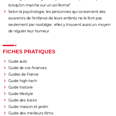
lorsqu'on marche sur un sol ferme"
Selon la psychologie, les personnes qui conservent des
souvenirs de l'enfance de leurs enfants ne le font pas
seulement par nostalgie : elles y trouvent aussi un moyen
de réguler leur humeur
FICHES PRATIQUES
Guide auto
Guide de vos finances
Guides de France
Guide high-tech
Guide histoire
Guide lifestyle
Guide des loisirs
Guide maison et jardin
Guide des meilleurs films