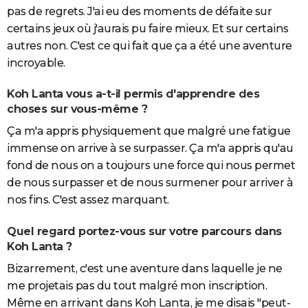
pas de regrets. J'ai eu des moments de défaite sur
certains jeux où j'aurais pu faire mieux. Et sur certains
autres non. C'est ce qui fait que ça a été une aventure
incroyable.
Koh Lanta vous a-t-il permis d'apprendre des
choses sur vous-même ?
Ça m'a appris physiquement que malgré une fatigue
immense on arrive à se surpasser. Ça m'a appris qu'au
fond de nous on a toujours une force qui nous permet
de nous surpasser et de nous surmener pour arriver à
nos fins. C'est assez marquant.
Quel regard portez-vous sur votre parcours dans
Koh Lanta ?
Bizarrement, c'est une aventure dans laquelle je ne
me projetais pas du tout malgré mon inscription.
Même en arrivant dans Koh Lanta, je me disais "peut-