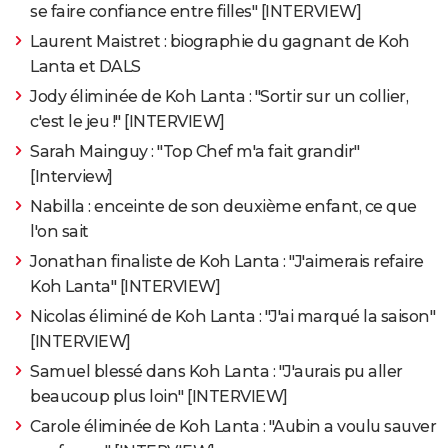
se faire confiance entre filles" [INTERVIEW]
Laurent Maistret : biographie du gagnant de Koh
Lanta et DALS
Jody éliminée de Koh Lanta : "Sortir sur un collier,
c'est le jeu !" [INTERVIEW]
Sarah Mainguy : "Top Chef m'a fait grandir"
[Interview]
Nabilla : enceinte de son deuxième enfant, ce que
l'on sait
Jonathan finaliste de Koh Lanta : "J'aimerais refaire
Koh Lanta" [INTERVIEW]
Nicolas éliminé de Koh Lanta : "J'ai marqué la saison"
[INTERVIEW]
Samuel blessé dans Koh Lanta : "J'aurais pu aller
beaucoup plus loin" [INTERVIEW]
Carole éliminée de Koh Lanta : "Aubin a voulu sauver