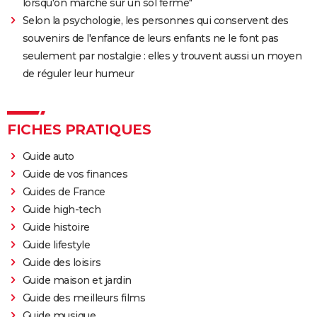
lorsqu'on marche sur un sol ferme"
Selon la psychologie, les personnes qui conservent des
souvenirs de l'enfance de leurs enfants ne le font pas
seulement par nostalgie : elles y trouvent aussi un moyen
de réguler leur humeur
FICHES PRATIQUES
Guide auto
Guide de vos finances
Guides de France
Guide high-tech
Guide histoire
Guide lifestyle
Guide des loisirs
Guide maison et jardin
Guide des meilleurs films
Guide musique