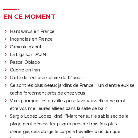
EN CE MOMENT
Hantavirus en France
Incendies en France
Canicule d'août
La Liga sur DAZN
Pascal Obispo
Guerre en Iran
Carte de l'éclipse solaire du 12 août
Ce sont les plus beaux jardins de France : l'un d'entre eux se
cache forcément près de chez vous
Voici pourquoi les pastilles pour lave-vaisselle devraient
être vos meilleures alliées dans la salle de bain
Sergio Lopez Lopez, kiné : "Marcher sur le sable sec de la
plage peut nécessiter jusqu'à près de trois fois plus
d'énergie, cela oblige le corps à travailler plus dur que