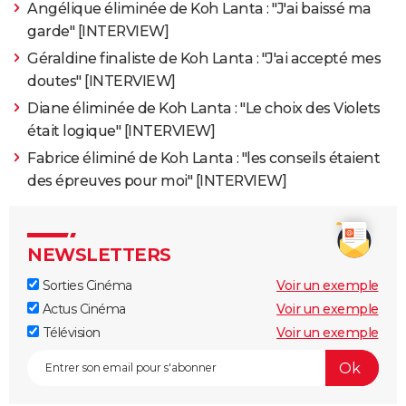
Angélique éliminée de Koh Lanta : "J'ai baissé ma
garde" [INTERVIEW]
Géraldine finaliste de Koh Lanta : "J'ai accepté mes
doutes" [INTERVIEW]
Diane éliminée de Koh Lanta : "Le choix des Violets
était logique" [INTERVIEW]
Fabrice éliminé de Koh Lanta : "les conseils étaient
des épreuves pour moi" [INTERVIEW]
NEWSLETTERS
Sorties Cinéma
Voir un exemple
Actus Cinéma
Voir un exemple
Télévision
Voir un exemple