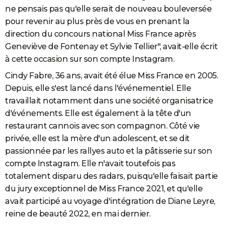
ne pensais pas qu'elle serait de nouveau bouleversée
pour revenir au plus près de vous en prenant la
direction du concours national Miss France après
Geneviève de Fontenay et Sylvie Tellier", avait-elle écrit
à cette occasion sur son compte Instagram.
Cindy Fabre, 36 ans, avait été élue Miss France en 2005.
Depuis, elle s'est lancé dans l'événementiel. Elle
travaillait notamment dans une société organisatrice
d'événements. Elle est également à la tête d'un
restaurant cannois avec son compagnon. Côté vie
privée, elle est la mère d'un adolescent, et se dit
passionnée par les rallyes auto et la pâtisserie sur son
compte Instagram. Elle n'avait toutefois pas
totalement disparu des radars, puisqu'elle faisait partie
du jury exceptionnel de Miss France 2021, et qu'elle
avait participé au voyage d'intégration de Diane Leyre,
reine de beauté 2022, en mai dernier.