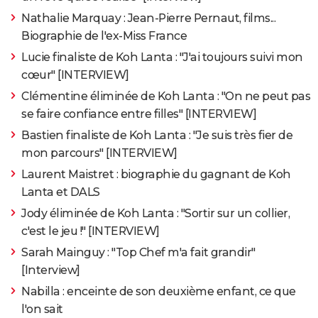
Nathalie Marquay : Jean-Pierre Pernaut, films...
Biographie de l'ex-Miss France
Lucie finaliste de Koh Lanta : "J'ai toujours suivi mon
cœur" [INTERVIEW]
Clémentine éliminée de Koh Lanta : "On ne peut pas
se faire confiance entre filles" [INTERVIEW]
Bastien finaliste de Koh Lanta : "Je suis très fier de
mon parcours" [INTERVIEW]
Laurent Maistret : biographie du gagnant de Koh
Lanta et DALS
Jody éliminée de Koh Lanta : "Sortir sur un collier,
c'est le jeu !" [INTERVIEW]
Sarah Mainguy : "Top Chef m'a fait grandir"
[Interview]
Nabilla : enceinte de son deuxième enfant, ce que
l'on sait