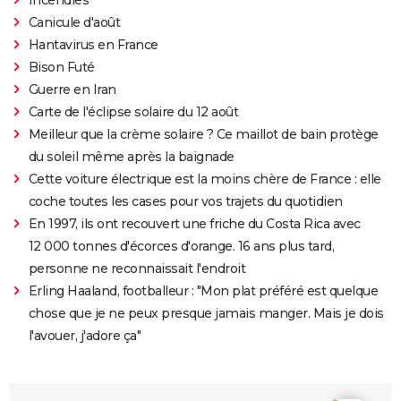
Canicule d'août
Hantavirus en France
Bison Futé
Guerre en Iran
Carte de l'éclipse solaire du 12 août
Meilleur que la crème solaire ? Ce maillot de bain protège
du soleil même après la baignade
Cette voiture électrique est la moins chère de France : elle
coche toutes les cases pour vos trajets du quotidien
En 1997, ils ont recouvert une friche du Costa Rica avec
12 000 tonnes d'écorces d'orange. 16 ans plus tard,
personne ne reconnaissait l'endroit
Erling Haaland, footballeur : "Mon plat préféré est quelque
chose que je ne peux presque jamais manger. Mais je dois
l'avouer, j'adore ça"