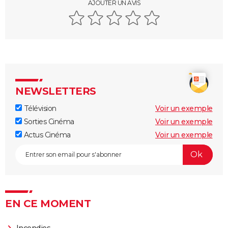
AJOUTER UN AVIS
NEWSLETTERS
Télévision
Voir un exemple
Sorties Cinéma
Voir un exemple
Actus Cinéma
Voir un exemple
EN CE MOMENT
Incendies