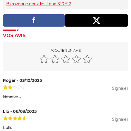
Bienvenue chez les Loud S10E12
VOS AVIS
AJOUTER UN AVIS
Roger - 03/10/2025
Signaler
Bêêête ...
Llo - 06/03/2025
Signaler
Lollo