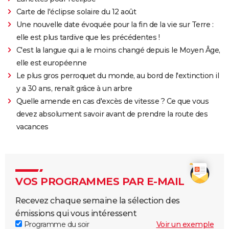
Carte de l'éclipse solaire du 12 août
Une nouvelle date évoquée pour la fin de la vie sur Terre :
elle est plus tardive que les précédentes !
C'est la langue qui a le moins changé depuis le Moyen Âge,
elle est européenne
Le plus gros perroquet du monde, au bord de l'extinction il
y a 30 ans, renaît grâce à un arbre
Quelle amende en cas d'excès de vitesse ? Ce que vous
devez absolument savoir avant de prendre la route des
vacances
VOS PROGRAMMES PAR E-MAIL
Recevez chaque semaine la sélection des
émissions qui vous intéressent
Programme du soir
Voir un exemple