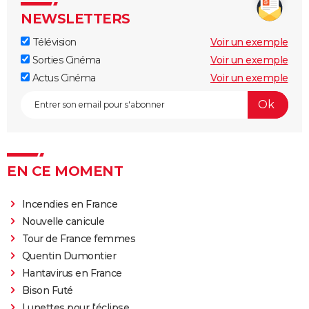
NEWSLETTERS
Télévision
Voir un exemple
Sorties Cinéma
Voir un exemple
Actus Cinéma
Voir un exemple
EN CE MOMENT
Incendies en France
Nouvelle canicule
Tour de France femmes
Quentin Dumontier
Hantavirus en France
Bison Futé
Lunettes pour l'éclipse