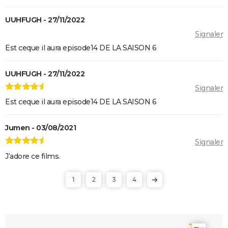
UUHFUGH - 27/11/2022
Signaler
Est ceque il aura episode14 DE LA SAISON 6
UUHFUGH - 27/11/2022
Signaler
Est ceque il aura episode14 DE LA SAISON 6
Jumen - 03/08/2021
Signaler
J’adore ce films.
1
2
3
4