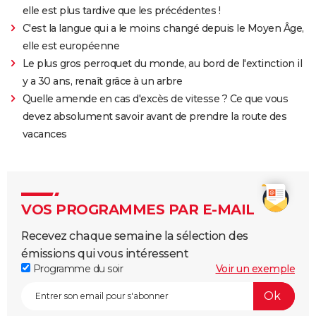
elle est plus tardive que les précédentes !
C'est la langue qui a le moins changé depuis le Moyen Âge,
elle est européenne
Le plus gros perroquet du monde, au bord de l'extinction il
y a 30 ans, renaît grâce à un arbre
Quelle amende en cas d'excès de vitesse ? Ce que vous
devez absolument savoir avant de prendre la route des
vacances
VOS PROGRAMMES PAR E-MAIL
Recevez chaque semaine la sélection des
émissions qui vous intéressent
Programme du soir
Voir un exemple