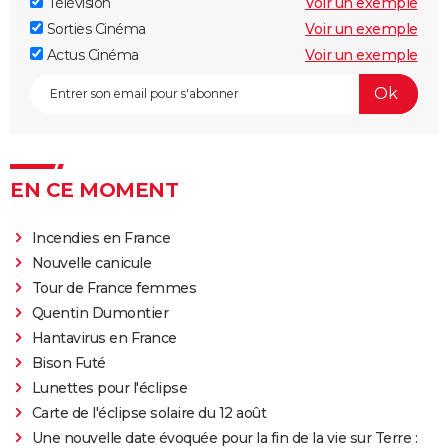
Télévision
Voir un exemple
Sorties Cinéma
Voir un exemple
Actus Cinéma
Voir un exemple
EN CE MOMENT
Incendies en France
Nouvelle canicule
Tour de France femmes
Quentin Dumontier
Hantavirus en France
Bison Futé
Lunettes pour l'éclipse
Carte de l'éclipse solaire du 12 août
Une nouvelle date évoquée pour la fin de la vie sur Terre :