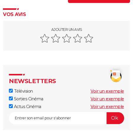
VOS AVIS
AJOUTER UN AVIS
NEWSLETTERS
Télévision
Voir un exemple
Sorties Cinéma
Voir un exemple
Actus Cinéma
Voir un exemple