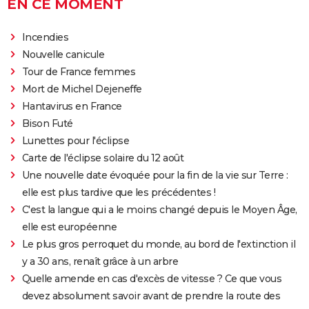
EN CE MOMENT
Incendies
Nouvelle canicule
Tour de France femmes
Mort de Michel Dejeneffe
Hantavirus en France
Bison Futé
Lunettes pour l'éclipse
Carte de l'éclipse solaire du 12 août
Une nouvelle date évoquée pour la fin de la vie sur Terre :
elle est plus tardive que les précédentes !
C'est la langue qui a le moins changé depuis le Moyen Âge,
elle est européenne
Le plus gros perroquet du monde, au bord de l'extinction il
y a 30 ans, renaît grâce à un arbre
Quelle amende en cas d'excès de vitesse ? Ce que vous
devez absolument savoir avant de prendre la route des