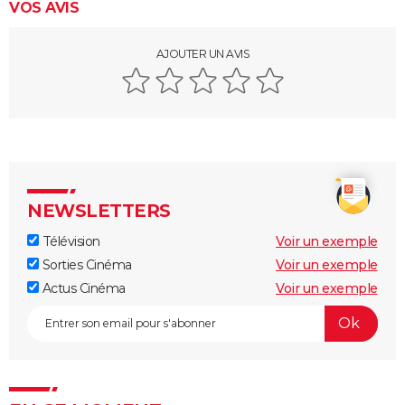
VOS AVIS
AJOUTER UN AVIS
NEWSLETTERS
Télévision
Voir un exemple
Sorties Cinéma
Voir un exemple
Actus Cinéma
Voir un exemple