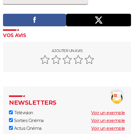
VOS AVIS
AJOUTER UN AVIS
NEWSLETTERS
Télévision
Voir un exemple
Sorties Cinéma
Voir un exemple
Actus Cinéma
Voir un exemple