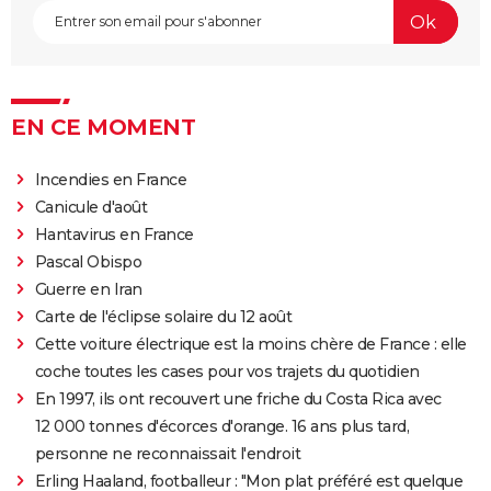
EN CE MOMENT
Incendies en France
Canicule d'août
Hantavirus en France
Pascal Obispo
Guerre en Iran
Carte de l'éclipse solaire du 12 août
Cette voiture électrique est la moins chère de France : elle
coche toutes les cases pour vos trajets du quotidien
En 1997, ils ont recouvert une friche du Costa Rica avec
12 000 tonnes d'écorces d'orange. 16 ans plus tard,
personne ne reconnaissait l'endroit
Erling Haaland, footballeur : "Mon plat préféré est quelque