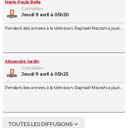
Marie-Paule Belle
Comédie+
jeudi 9 avril à 05h20
Pendant des années à la télévision, Raphaël Mezrahi a joué...
Alexandre Jardin
Comédie+
jeudi 9 avril à 05h25
Pendant des années à la télévision, Raphaël Mezrahi a joué...
TOUTES LES DIFFUSIONS