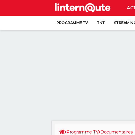
AC
PROGRAMME TV
TNT
STREAMIN
Programme TV
Documentaires