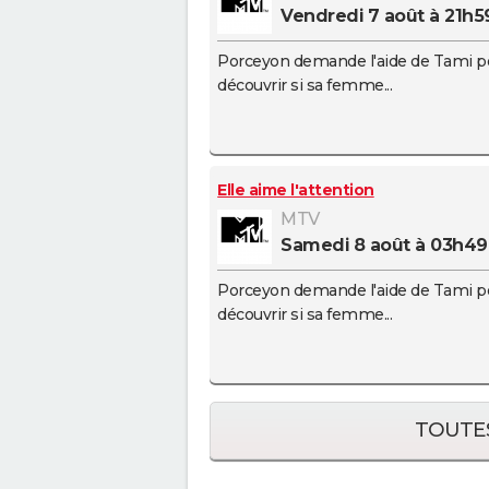
vendredi 7 août à 21h5
Porceyon demande l'aide de Tami p
découvrir si sa femme...
Elle aime l'attention
MTV
samedi 8 août à 03h49
Porceyon demande l'aide de Tami p
découvrir si sa femme...
TOUTES