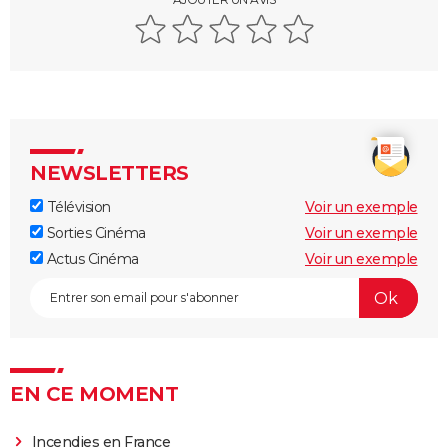
NEWSLETTERS
Télévision
Voir un exemple
Sorties Cinéma
Voir un exemple
Actus Cinéma
Voir un exemple
EN CE MOMENT
Incendies en France