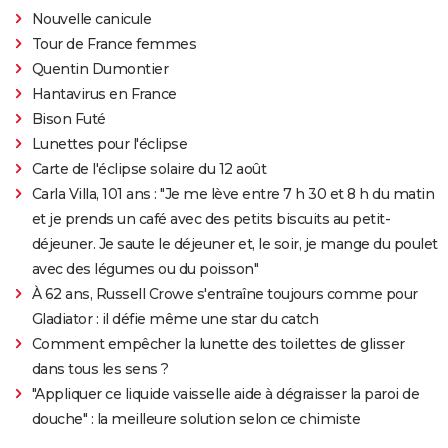
Nouvelle canicule
Tour de France femmes
Quentin Dumontier
Hantavirus en France
Bison Futé
Lunettes pour l'éclipse
Carte de l'éclipse solaire du 12 août
Carla Villa, 101 ans : "Je me lève entre 7 h 30 et 8 h du matin
et je prends un café avec des petits biscuits au petit-
déjeuner. Je saute le déjeuner et, le soir, je mange du poulet
avec des légumes ou du poisson"
À 62 ans, Russell Crowe s'entraîne toujours comme pour
Gladiator : il défie même une star du catch
Comment empêcher la lunette des toilettes de glisser
dans tous les sens ?
"Appliquer ce liquide vaisselle aide à dégraisser la paroi de
douche" : la meilleure solution selon ce chimiste