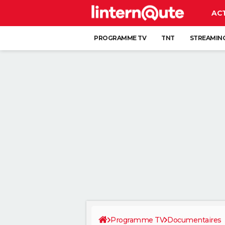
AC
PROGRAMME TV
TNT
STREAMIN
Programme TV
Documentaires