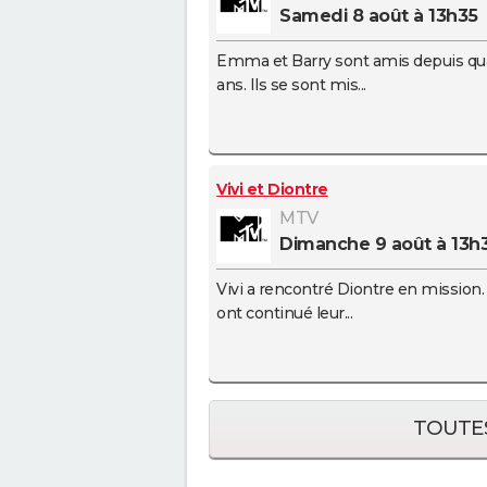
samedi 8 août à 13h35
Emma et Barry sont amis depuis qu
ans. Ils se sont mis...
Vivi et Diontre
MTV
dimanche 9 août à 13h
Vivi a rencontré Diontre en mission. 
ont continué leur...
TOUTES