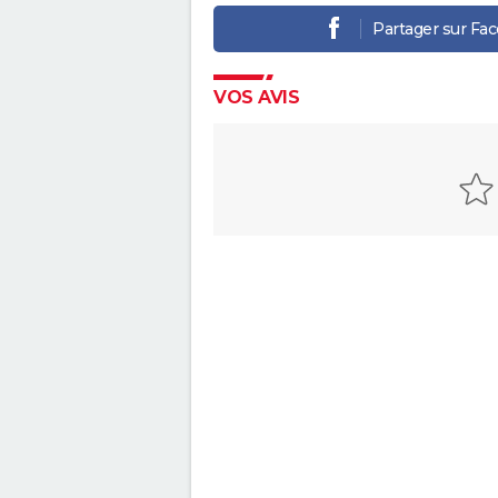
Partager sur Fa
VOS AVIS