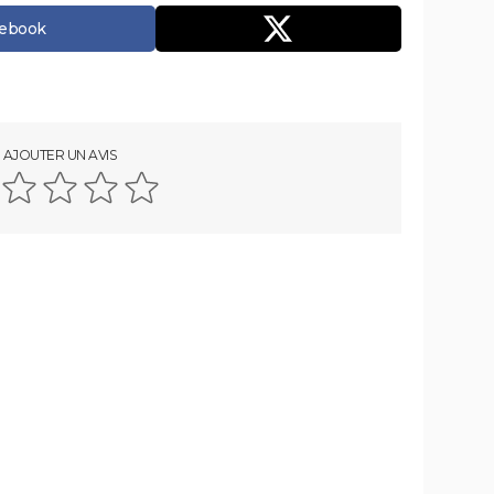
cebook
AJOUTER UN AVIS