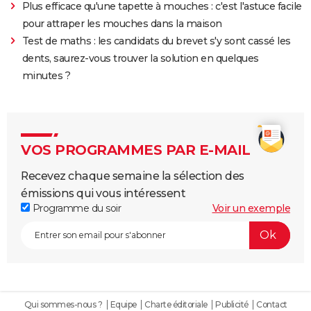
Plus efficace qu'une tapette à mouches : c'est l'astuce facile
pour attraper les mouches dans la maison
Test de maths : les candidats du brevet s'y sont cassé les
dents, saurez-vous trouver la solution en quelques
minutes ?
VOS PROGRAMMES PAR E-MAIL
Recevez chaque semaine la sélection des
émissions qui vous intéressent
Programme du soir
Voir un exemple
Qui sommes-nous ?
Equipe
Charte éditoriale
Publicité
Contact