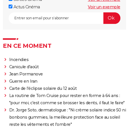
Actus Cinéma
Voir un exemple
EN CE MOMENT
Incendies
Canicule d'août
Jean Pormanove
Guerre en Iran
Carte de l'éclipse solaire du 12 août
La routine de Tom Cruise pour rester en forme à 64 ans :
"pour moi, c'est comme se brosser les dents, il faut le faire"
Dr. Jorge Soto, dermatologue : "Ni crème solaire indice 50 ni
bonbons gummies, la meilleure protection face au soleil
reste les vêtements et l'ombre"