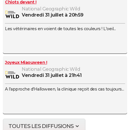
Chiots devant !
National Geographic Wild
vendredi 31 juillet à 20h59
Les vétérinaires en voient de toutes les couleurs ! L'oeil...
Joyeux Miaouween !
National Geographic Wild
vendredi 31 juillet à 21h41
A l'approche d'Halloween, la clinique reçoit des cas toujours...
TOUTES LES DIFFUSIONS