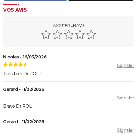
VOS AVIS
AJOUTER UN AVIS
Nicolas - 16/03/2026
Signaler
Très bon Dr POL !
Gerard - 11/02/2026
Signaler
Bravo Dr POL !
Gerard - 11/02/2026
Signaler