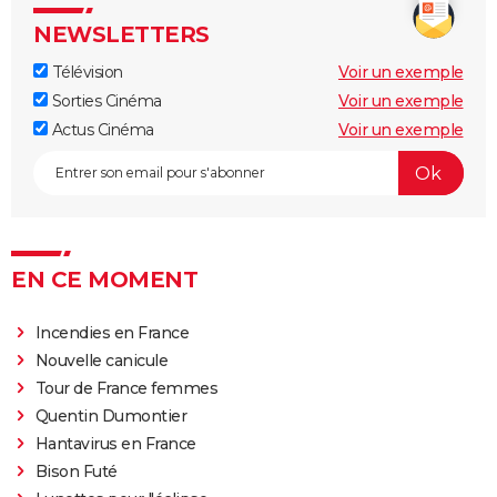
NEWSLETTERS
Télévision
Voir un exemple
Sorties Cinéma
Voir un exemple
Actus Cinéma
Voir un exemple
EN CE MOMENT
Incendies en France
Nouvelle canicule
Tour de France femmes
Quentin Dumontier
Hantavirus en France
Bison Futé