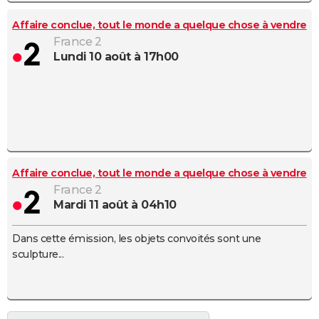
Affaire conclue, tout le monde a quelque chose à vendre
France 2
lundi 10 août à 17h00
Affaire conclue, tout le monde a quelque chose à vendre
France 2
mardi 11 août à 04h10
Dans cette émission, les objets convoités sont une
sculpture...