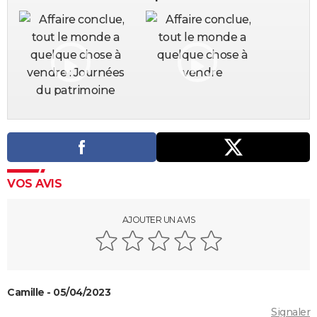
VOS AVIS
AJOUTER UN AVIS
Camille - 05/04/2023
Signaler