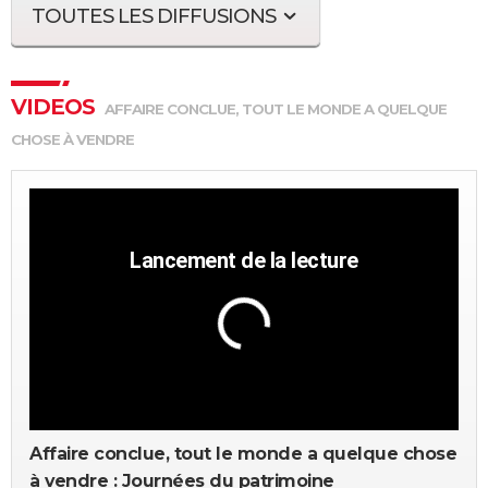
TOUTES LES DIFFUSIONS
VIDEOS
AFFAIRE CONCLUE, TOUT LE MONDE A QUELQUE
CHOSE À VENDRE
Affaire conclue, tout le monde a quelque chose
à vendre : Journées du patrimoine