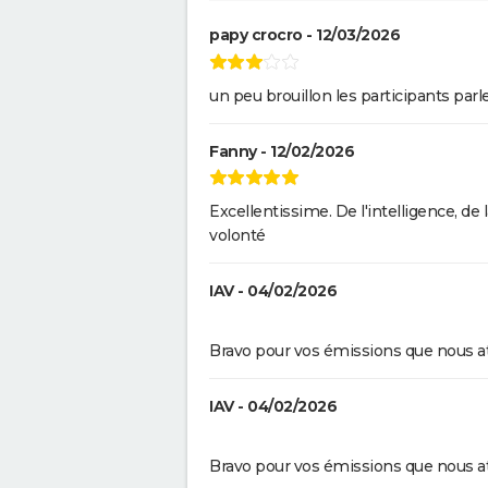
papy crocro - 12/03/2026
un peu brouillon les participants parle
Fanny - 12/02/2026
Excellentissime. De l'intelligence, de
volonté
IAV - 04/02/2026
Bravo pour vos émissions que nous a
IAV - 04/02/2026
Bravo pour vos émissions que nous a