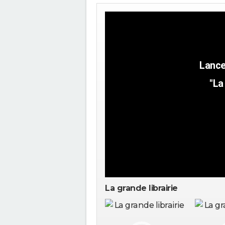
"La
La grande librairie