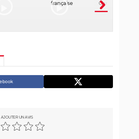
cebook
AJOUTER UN AVIS