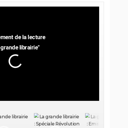
 grande librairie"