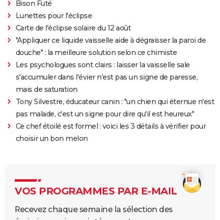
Bison Futé
Lunettes pour l'éclipse
Carte de l'éclipse solaire du 12 août
"Appliquer ce liquide vaisselle aide à dégraisser la paroi de
douche" : la meilleure solution selon ce chimiste
Les psychologues sont clairs : laisser la vaisselle sale
s'accumuler dans l'évier n'est pas un signe de paresse,
mais de saturation
Tony Silvestre, éducateur canin : "un chien qui éternue n'est
pas malade, c'est un signe pour dire qu'il est heureux"
Ce chef étoilé est formel : voici les 3 détails à vérifier pour
choisir un bon melon
VOS PROGRAMMES PAR E-MAIL
Recevez chaque semaine la sélection des