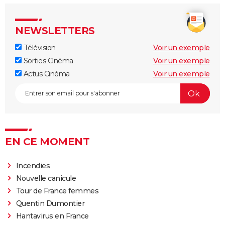
NEWSLETTERS
Télévision
Voir un exemple
Sorties Cinéma
Voir un exemple
Actus Cinéma
Voir un exemple
EN CE MOMENT
Incendies
Nouvelle canicule
Tour de France femmes
Quentin Dumontier
Hantavirus en France