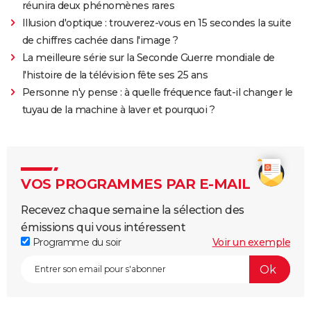
réunira deux phénomènes rares
Illusion d'optique : trouverez-vous en 15 secondes la suite
de chiffres cachée dans l'image ?
La meilleure série sur la Seconde Guerre mondiale de
l'histoire de la télévision fête ses 25 ans
Personne n'y pense : à quelle fréquence faut-il changer le
tuyau de la machine à laver et pourquoi ?
VOS PROGRAMMES PAR E-MAIL
Recevez chaque semaine la sélection des
émissions qui vous intéressent
Programme du soir
Voir un exemple