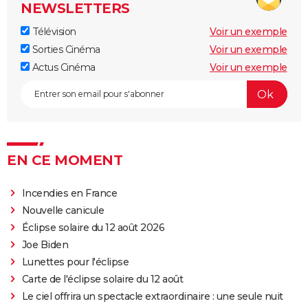
NEWSLETTERS
Télévision
Voir un exemple
Sorties Cinéma
Voir un exemple
Actus Cinéma
Voir un exemple
EN CE MOMENT
Incendies en France
Nouvelle canicule
Éclipse solaire du 12 août 2026
Joe Biden
Lunettes pour l'éclipse
Carte de l'éclipse solaire du 12 août
Le ciel offrira un spectacle extraordinaire : une seule nuit