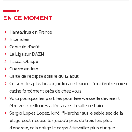
EN CE MOMENT
Hantavirus en France
Incendies
Canicule d'août
La Liga sur DAZN
Pascal Obispo
Guerre en Iran
Carte de l'éclipse solaire du 12 août
Ce sont les plus beaux jardins de France : l'un d'entre eux se
cache forcément près de chez vous
Voici pourquoi les pastilles pour lave-vaisselle devraient
être vos meilleures alliées dans la salle de bain
Sergio Lopez Lopez, kiné : "Marcher sur le sable sec de la
plage peut nécessiter jusqu'à près de trois fois plus
d'énergie, cela oblige le corps à travailler plus dur que