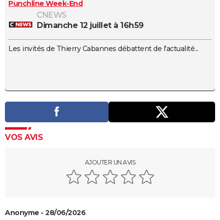
Punchline Week-End
CNEWS
dimanche 12 juillet à 16h59
Les invités de Thierry Cabannes débattent de l'actualité...
VOS AVIS
AJOUTER UN AVIS
Anonyme - 28/06/2026