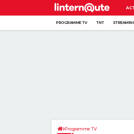
AC
PROGRAMME TV
TNT
STREAMIN
Programme TV