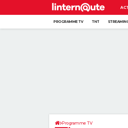
AC
PROGRAMME TV
TNT
STREAMIN
Programme TV