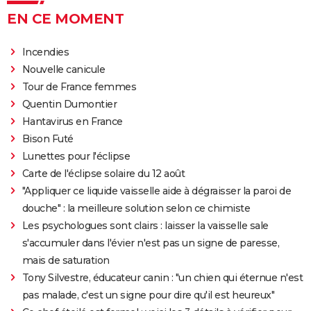
EN CE MOMENT
Incendies
Nouvelle canicule
Tour de France femmes
Quentin Dumontier
Hantavirus en France
Bison Futé
Lunettes pour l'éclipse
Carte de l'éclipse solaire du 12 août
"Appliquer ce liquide vaisselle aide à dégraisser la paroi de
douche" : la meilleure solution selon ce chimiste
Les psychologues sont clairs : laisser la vaisselle sale
s'accumuler dans l'évier n'est pas un signe de paresse,
mais de saturation
Tony Silvestre, éducateur canin : "un chien qui éternue n'est
pas malade, c'est un signe pour dire qu'il est heureux"