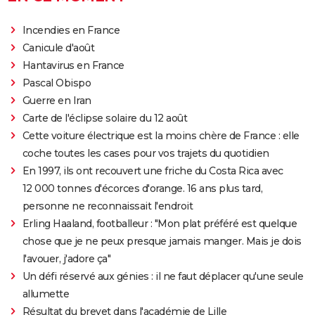
Incendies en France
Canicule d'août
Hantavirus en France
Pascal Obispo
Guerre en Iran
Carte de l'éclipse solaire du 12 août
Cette voiture électrique est la moins chère de France : elle
coche toutes les cases pour vos trajets du quotidien
En 1997, ils ont recouvert une friche du Costa Rica avec
12 000 tonnes d'écorces d'orange. 16 ans plus tard,
personne ne reconnaissait l'endroit
Erling Haaland, footballeur : "Mon plat préféré est quelque
chose que je ne peux presque jamais manger. Mais je dois
l'avouer, j'adore ça"
Un défi réservé aux génies : il ne faut déplacer qu'une seule
allumette
Résultat du brevet dans l'académie de Lille