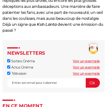
répliques les plus drôles, ou encore les plus grosses
déceptions aux ambassadeurs. Une manière de faire
patienter les fans, avec une part de nouveauté, un oeil
dans les coulisses, mais aussi beaucoup de nostalgie.
Déjà un signe que
Koh Lanta
devient une émission du
passé ?
NEWSLETTERS
Sorties Cinéma
Voir un exemple
Actus Cinéma
Voir un exemple
Télévision
Voir un exemple
EN CE MOMENT