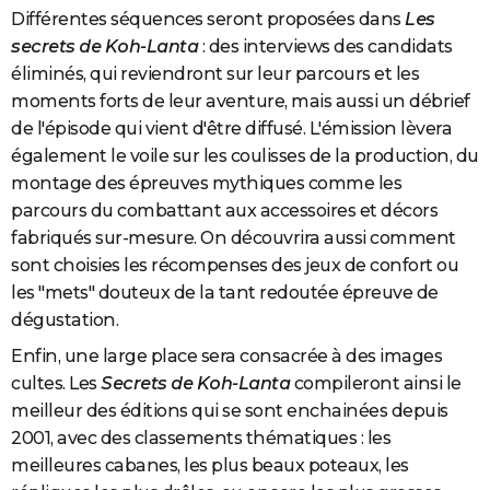
Différentes séquences seront proposées dans
Les
secrets de Koh-Lanta
: des interviews des candidats
éliminés, qui reviendront sur leur parcours et les
moments forts de leur aventure, mais aussi un débrief
de l'épisode qui vient d'être diffusé. L'émission lèvera
également le voile sur les coulisses de la production, du
montage des épreuves mythiques comme les
parcours du combattant aux accessoires et décors
fabriqués sur-mesure. On découvrira aussi comment
sont choisies les récompenses des jeux de confort ou
les "mets" douteux de la tant redoutée épreuve de
dégustation.
Enfin, une large place sera consacrée à des images
cultes. Les
Secrets de Koh-Lanta
compileront ainsi le
meilleur des éditions qui se sont enchainées depuis
2001, avec des classements thématiques : les
meilleures cabanes, les plus beaux poteaux, les