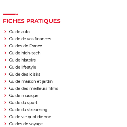
FICHES PRATIQUES
Guide auto
Guide de vos finances
Guides de France
Guide high-tech
Guide histoire
Guide lifestyle
Guide des loisirs
Guide maison et jardin
Guide des meilleurs films
Guide musique
Guide du sport
Guide du streaming
Guide vie quotidienne
Guides de voyage