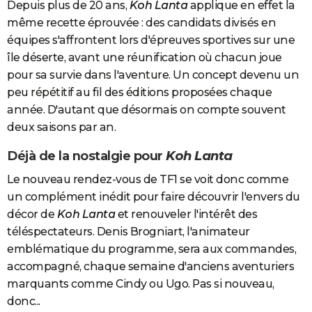
Depuis plus de 20 ans,
Koh Lanta
applique en effet la
même recette éprouvée : des candidats divisés en
équipes s'affrontent lors d'épreuves sportives sur une
île déserte, avant une réunification où chacun joue
pour sa survie dans l'aventure. Un concept devenu un
peu répétitif au fil des éditions proposées chaque
année. D'autant que désormais on compte souvent
deux saisons par an.
Déjà de la nostalgie pour
Koh Lanta
Le nouveau rendez-vous de TF1 se voit donc comme
un complément inédit pour faire découvrir l'envers du
décor de
Koh Lanta
et renouveler l'intérêt des
téléspectateurs. Denis Brogniart, l'animateur
emblématique du programme, sera aux commandes,
accompagné, chaque semaine d'anciens aventuriers
marquants comme Cindy ou Ugo. Pas si nouveau,
donc...