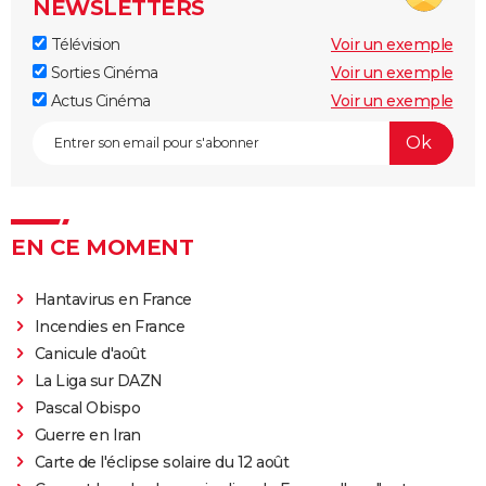
NEWSLETTERS
Télévision
Voir un exemple
Sorties Cinéma
Voir un exemple
Actus Cinéma
Voir un exemple
EN CE MOMENT
Hantavirus en France
Incendies en France
Canicule d'août
La Liga sur DAZN
Pascal Obispo
Guerre en Iran
Carte de l'éclipse solaire du 12 août