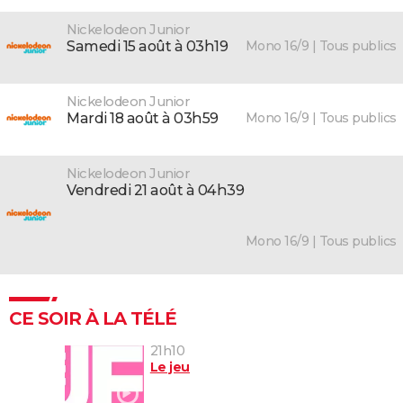
Nickelodeon Junior
Mono 16/9 | Tous publics
samedi 15 août à 03h19
Nickelodeon Junior
Mono 16/9 | Tous publics
mardi 18 août à 03h59
Nickelodeon Junior
vendredi 21 août à 04h39
Mono 16/9 | Tous publics
CE SOIR À LA TÉLÉ
21h10
Le jeu