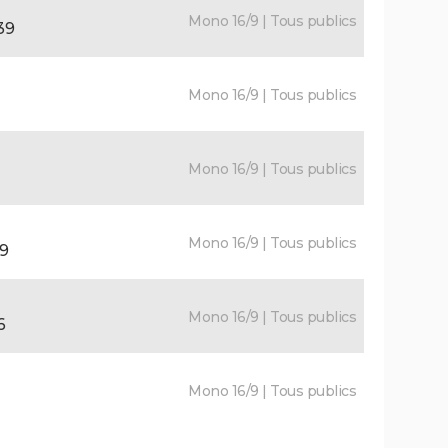
Mono 16/9 | Tous publics
39
Mono 16/9 | Tous publics
Mono 16/9 | Tous publics
Mono 16/9 | Tous publics
19
Mono 16/9 | Tous publics
6
Mono 16/9 | Tous publics