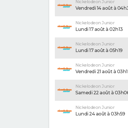
Nickelodeon Junior
vendredi 14 août à 04h
Nickelodeon Junior
lundi 17 août à 02h13
Nickelodeon Junior
lundi 17 août à 05h19
Nickelodeon Junior
vendredi 21 août à 03h
Nickelodeon Junior
samedi 22 août à 03h0
Nickelodeon Junior
lundi 24 août à 03h59