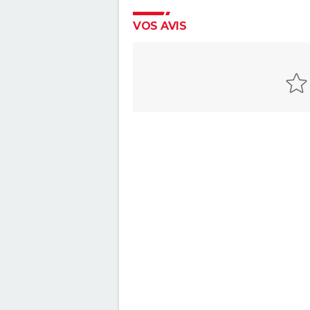
VOS AVIS