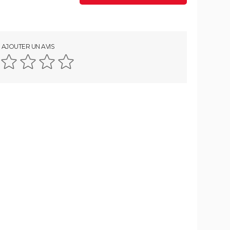
AJOUTER UN AVIS