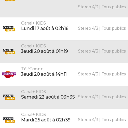
Stereo 4/3 | Tous publics
Canal+ KIDS
Stereo 4/3 | Tous publics
lundi 17 août à 02h16
Canal+ KIDS
Stereo 4/3 | Tous publics
jeudi 20 août à 01h19
TéléToon+
Stereo 4/3 | Tous publics
jeudi 20 août à 14h11
Canal+ KIDS
Stereo 4/3 | Tous publics
samedi 22 août à 03h35
Canal+ KIDS
Stereo 4/3 | Tous publics
mardi 25 août à 02h39