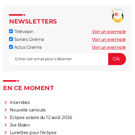
NEWSLETTERS
Télévision
Voir un exemple
Sorties Cinéma
Voir un exemple
Actus Cinéma
Voir un exemple
EN CE MOMENT
Incendies
Nouvelle canicule
Éclipse solaire du 12 août 2026
Joe Biden
Lunettes pour l'éclipse