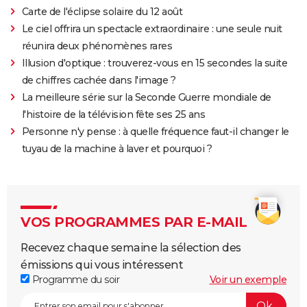
Carte de l'éclipse solaire du 12 août
Le ciel offrira un spectacle extraordinaire : une seule nuit
réunira deux phénomènes rares
Illusion d'optique : trouverez-vous en 15 secondes la suite
de chiffres cachée dans l'image ?
La meilleure série sur la Seconde Guerre mondiale de
l'histoire de la télévision fête ses 25 ans
Personne n'y pense : à quelle fréquence faut-il changer le
tuyau de la machine à laver et pourquoi ?
VOS PROGRAMMES PAR E-MAIL
Recevez chaque semaine la sélection des
émissions qui vous intéressent
Programme du soir
Voir un exemple