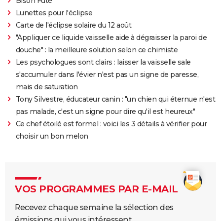
Bison Futé
Lunettes pour l'éclipse
Carte de l'éclipse solaire du 12 août
"Appliquer ce liquide vaisselle aide à dégraisser la paroi de
douche" : la meilleure solution selon ce chimiste
Les psychologues sont clairs : laisser la vaisselle sale
s'accumuler dans l'évier n'est pas un signe de paresse,
mais de saturation
Tony Silvestre, éducateur canin : "un chien qui éternue n'est
pas malade, c'est un signe pour dire qu'il est heureux"
Ce chef étoilé est formel : voici les 3 détails à vérifier pour
choisir un bon melon
VOS PROGRAMMES PAR E-MAIL
Recevez chaque semaine la sélection des
émissions qui vous intéressent