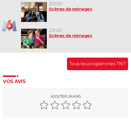
20h30
Scènes de ménages
22h30
Scènes de ménages
Tous les programmes TNT
VOS AVIS
AJOUTER UN AVIS