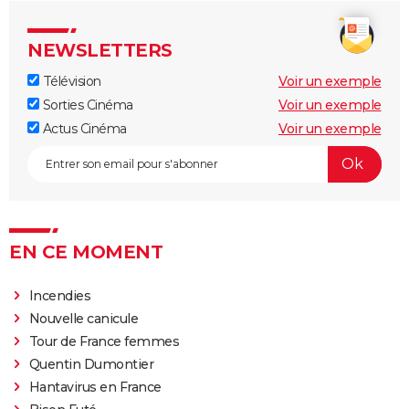
NEWSLETTERS
Télévision
Voir un exemple
Sorties Cinéma
Voir un exemple
Actus Cinéma
Voir un exemple
EN CE MOMENT
Incendies
Nouvelle canicule
Tour de France femmes
Quentin Dumontier
Hantavirus en France