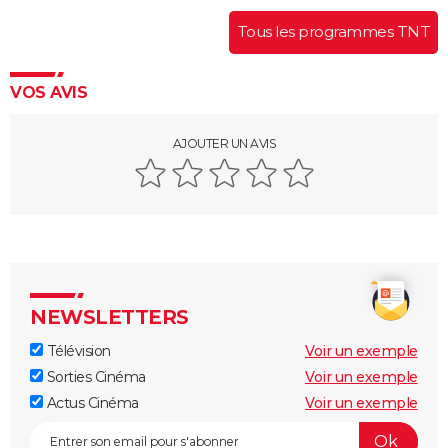
Tous les programmes TNT
VOS AVIS
AJOUTER UN AVIS
NEWSLETTERS
Télévision
Voir un exemple
Sorties Cinéma
Voir un exemple
Actus Cinéma
Voir un exemple