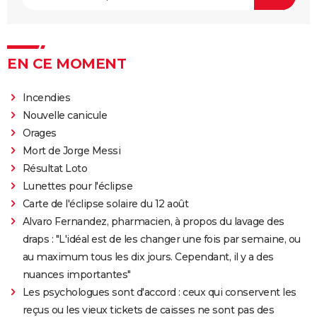
EN CE MOMENT
Incendies
Nouvelle canicule
Orages
Mort de Jorge Messi
Résultat Loto
Lunettes pour l'éclipse
Carte de l'éclipse solaire du 12 août
Alvaro Fernandez, pharmacien, à propos du lavage des
draps : "L'idéal est de les changer une fois par semaine, ou
au maximum tous les dix jours. Cependant, il y a des
nuances importantes"
Les psychologues sont d'accord : ceux qui conservent les
reçus ou les vieux tickets de caisses ne sont pas des