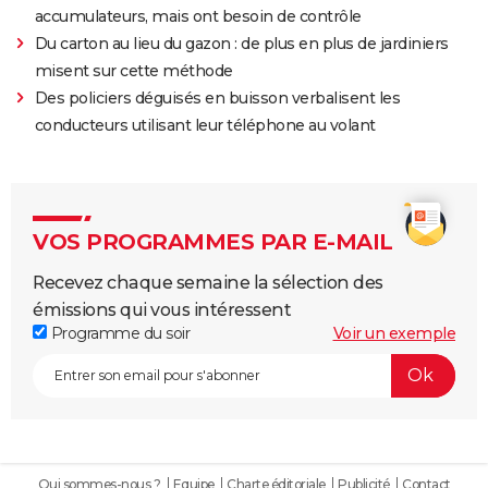
accumulateurs, mais ont besoin de contrôle
Du carton au lieu du gazon : de plus en plus de jardiniers
misent sur cette méthode
Des policiers déguisés en buisson verbalisent les
conducteurs utilisant leur téléphone au volant
VOS PROGRAMMES PAR E-MAIL
Recevez chaque semaine la sélection des
émissions qui vous intéressent
Programme du soir
Voir un exemple
Qui sommes-nous ?
Equipe
Charte éditoriale
Publicité
Contact