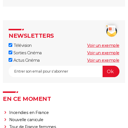
NEWSLETTERS
Télévision
Voir un exemple
Sorties Cinéma
Voir un exemple
Actus Cinéma
Voir un exemple
EN CE MOMENT
Incendies en France
Nouvelle canicule
Tour de France femmes