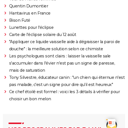
Quentin Dumontier
Hantavirus en France
Bison Futé
Lunettes pour l'éclipse
Carte de l'éclipse solaire du 12 août
"Appliquer ce liquide vaisselle aide à dégraisser la paroi de
douche" : la meilleure solution selon ce chimiste
Les psychologues sont clairs : laisser la vaisselle sale
s'accumuler dans l'évier n'est pas un signe de paresse,
mais de saturation
Tony Silvestre, éducateur canin : "un chien qui éternue n'est
pas malade, c'est un signe pour dire qu'il est heureux"
Ce chef étoilé est formel : voici les 3 détails à vérifier pour
choisir un bon melon