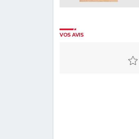
VOS AVIS