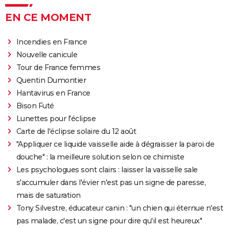
EN CE MOMENT
Incendies en France
Nouvelle canicule
Tour de France femmes
Quentin Dumontier
Hantavirus en France
Bison Futé
Lunettes pour l'éclipse
Carte de l'éclipse solaire du 12 août
"Appliquer ce liquide vaisselle aide à dégraisser la paroi de
douche" : la meilleure solution selon ce chimiste
Les psychologues sont clairs : laisser la vaisselle sale
s'accumuler dans l'évier n'est pas un signe de paresse,
mais de saturation
Tony Silvestre, éducateur canin : "un chien qui éternue n'est
pas malade, c'est un signe pour dire qu'il est heureux"