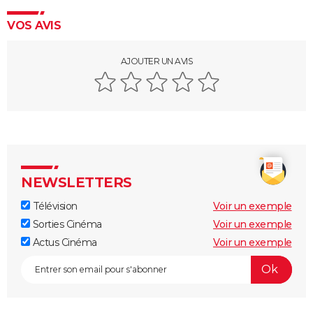
VOS AVIS
AJOUTER UN AVIS
NEWSLETTERS
Télévision
Voir un exemple
Sorties Cinéma
Voir un exemple
Actus Cinéma
Voir un exemple