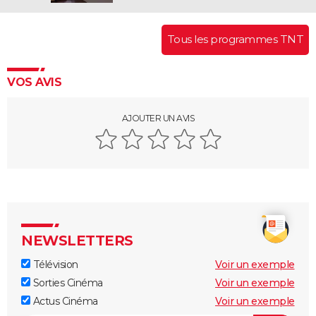
Tous les programmes TNT
VOS AVIS
AJOUTER UN AVIS
NEWSLETTERS
Télévision
Voir un exemple
Sorties Cinéma
Voir un exemple
Actus Cinéma
Voir un exemple