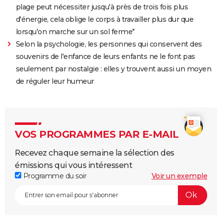
plage peut nécessiter jusqu'à près de trois fois plus
d'énergie, cela oblige le corps à travailler plus dur que
lorsqu'on marche sur un sol ferme"
Selon la psychologie, les personnes qui conservent des
souvenirs de l'enfance de leurs enfants ne le font pas
seulement par nostalgie : elles y trouvent aussi un moyen
de réguler leur humeur
VOS PROGRAMMES PAR E-MAIL
Recevez chaque semaine la sélection des
émissions qui vous intéressent
Programme du soir
Voir un exemple