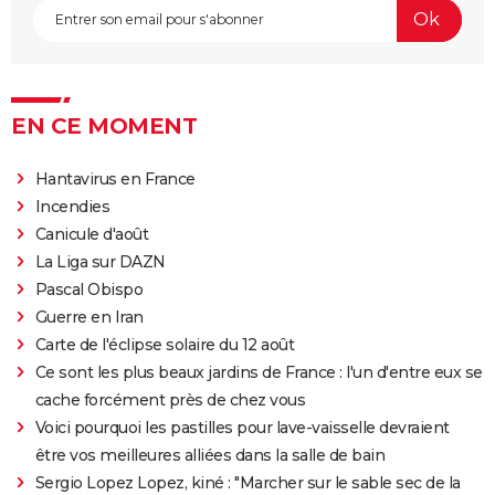
EN CE MOMENT
Hantavirus en France
Incendies
Canicule d'août
La Liga sur DAZN
Pascal Obispo
Guerre en Iran
Carte de l'éclipse solaire du 12 août
Ce sont les plus beaux jardins de France : l'un d'entre eux se
cache forcément près de chez vous
Voici pourquoi les pastilles pour lave-vaisselle devraient
être vos meilleures alliées dans la salle de bain
Sergio Lopez Lopez, kiné : "Marcher sur le sable sec de la