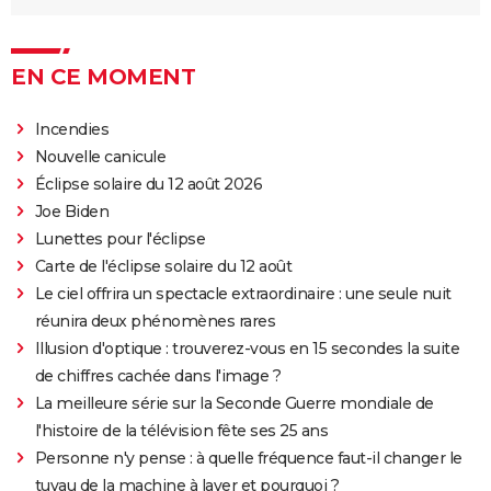
EN CE MOMENT
Incendies
Nouvelle canicule
Éclipse solaire du 12 août 2026
Joe Biden
Lunettes pour l'éclipse
Carte de l'éclipse solaire du 12 août
Le ciel offrira un spectacle extraordinaire : une seule nuit
réunira deux phénomènes rares
Illusion d'optique : trouverez-vous en 15 secondes la suite
de chiffres cachée dans l'image ?
La meilleure série sur la Seconde Guerre mondiale de
l'histoire de la télévision fête ses 25 ans
Personne n'y pense : à quelle fréquence faut-il changer le
tuyau de la machine à laver et pourquoi ?