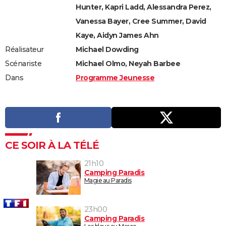
Hunter, Kapri Ladd, Alessandra Perez,
Vanessa Bayer, Cree Summer, David
Kaye, Aidyn James Ahn
Réalisateur
Michael Dowding
Scénariste
Michael Olmo, Neyah Barbee
Dans
Programme Jeunesse
CE SOIR À LA TÉLÉ
21h10
Camping Paradis
Magie au Paradis
23h00
Camping Paradis