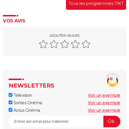
Tous les programmes TNT
VOS AVIS
AJOUTER UN AVIS
NEWSLETTERS
Télévision
Voir un exemple
Sorties Cinéma
Voir un exemple
Actus Cinéma
Voir un exemple