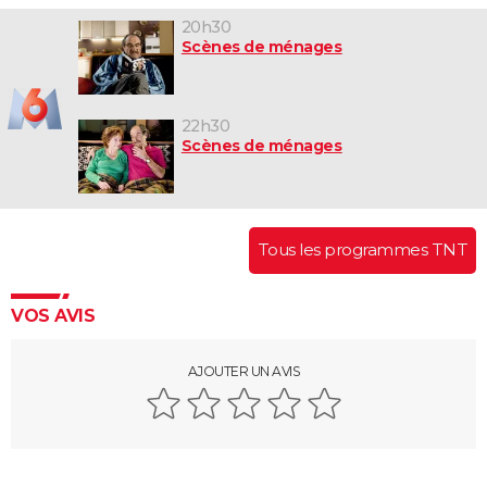
20h30
Scènes de ménages
22h30
Scènes de ménages
Tous les programmes TNT
VOS AVIS
AJOUTER UN AVIS