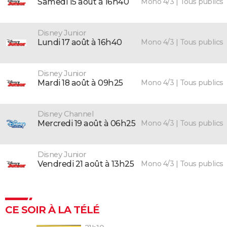
Mono 4/3 | Tous publics
samedi 15 août à 16h40
Disney Junior
Mono 4/3 | Tous publics
lundi 17 août à 16h40
Disney Junior
Mono 4/3 | Tous publics
mardi 18 août à 09h25
Disney Channel
Mono 4/3 | Tous publics
mercredi 19 août à 06h25
Disney Junior
Mono 4/3 | Tous publics
vendredi 21 août à 13h25
CE SOIR À LA TÉLÉ