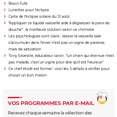
Bison Futé
Lunettes pour l'éclipse
Carte de l'éclipse solaire du 12 août
"Appliquer ce liquide vaisselle aide à dégraisser la paroi de
douche" : la meilleure solution selon ce chimiste
Les psychologues sont clairs : laisser la vaisselle sale
s'accumuler dans l'évier n'est pas un signe de paresse,
mais de saturation
Tony Silvestre, éducateur canin : "un chien qui éternue n'est
pas malade, c'est un signe pour dire qu'il est heureux"
Ce chef étoilé est formel : voici les 3 détails à vérifier pour
choisir un bon melon
VOS PROGRAMMES PAR E-MAIL
Recevez chaque semaine la sélection des