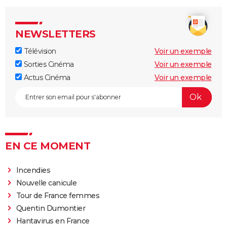
NEWSLETTERS
Télévision
Voir un exemple
Sorties Cinéma
Voir un exemple
Actus Cinéma
Voir un exemple
EN CE MOMENT
Incendies
Nouvelle canicule
Tour de France femmes
Quentin Dumontier
Hantavirus en France