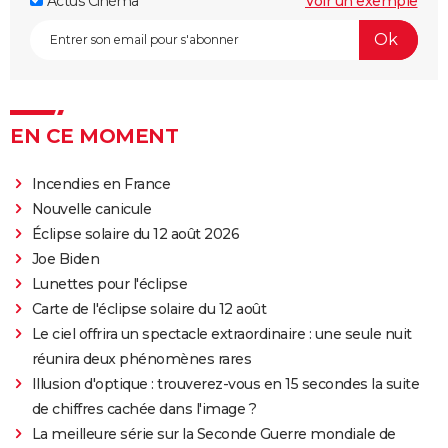
Actus Cinéma
Voir un exemple
EN CE MOMENT
Incendies en France
Nouvelle canicule
Éclipse solaire du 12 août 2026
Joe Biden
Lunettes pour l'éclipse
Carte de l'éclipse solaire du 12 août
Le ciel offrira un spectacle extraordinaire : une seule nuit
réunira deux phénomènes rares
Illusion d'optique : trouverez-vous en 15 secondes la suite
de chiffres cachée dans l'image ?
La meilleure série sur la Seconde Guerre mondiale de