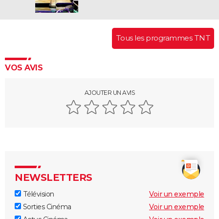
Tous les programmes TNT
VOS AVIS
AJOUTER UN AVIS
NEWSLETTERS
Télévision
Voir un exemple
Sorties Cinéma
Voir un exemple