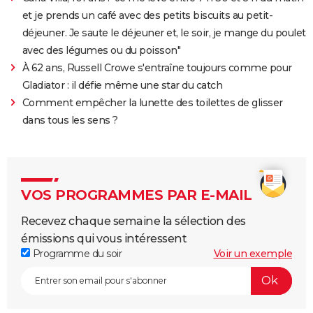
et je prends un café avec des petits biscuits au petit-
déjeuner. Je saute le déjeuner et, le soir, je mange du poulet
avec des légumes ou du poisson"
À 62 ans, Russell Crowe s'entraîne toujours comme pour
Gladiator : il défie même une star du catch
Comment empêcher la lunette des toilettes de glisser
dans tous les sens ?
VOS PROGRAMMES PAR E-MAIL
Recevez chaque semaine la sélection des
émissions qui vous intéressent
Programme du soir
Voir un exemple