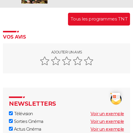
Tous les programmes TNT
VOS AVIS
AJOUTER UN AVIS
NEWSLETTERS
Télévision
Voir un exemple
Sorties Cinéma
Voir un exemple
Actus Cinéma
Voir un exemple