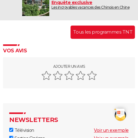
Enquête exclusive
Les incroyables vacances des Chinois en Chine
Tous les programmes TNT
VOS AVIS
AJOUTER UN AVIS
NEWSLETTERS
Télévision
Voir un exemple