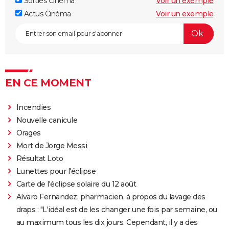
Sorties Cinéma
Voir un exemple
Actus Cinéma
Voir un exemple
EN CE MOMENT
Incendies
Nouvelle canicule
Orages
Mort de Jorge Messi
Résultat Loto
Lunettes pour l'éclipse
Carte de l'éclipse solaire du 12 août
Alvaro Fernandez, pharmacien, à propos du lavage des
draps : "L'idéal est de les changer une fois par semaine, ou
au maximum tous les dix jours. Cependant, il y a des