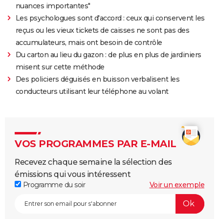
nuances importantes"
Les psychologues sont d'accord : ceux qui conservent les
reçus ou les vieux tickets de caisses ne sont pas des
accumulateurs, mais ont besoin de contrôle
Du carton au lieu du gazon : de plus en plus de jardiniers
misent sur cette méthode
Des policiers déguisés en buisson verbalisent les
conducteurs utilisant leur téléphone au volant
VOS PROGRAMMES PAR E-MAIL
Recevez chaque semaine la sélection des
émissions qui vous intéressent
Programme du soir
Voir un exemple