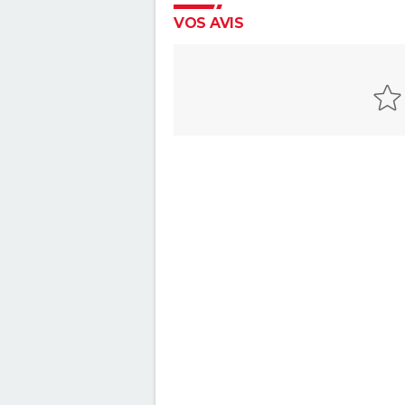
VOS AVIS