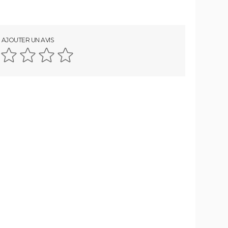
AJOUTER UN AVIS