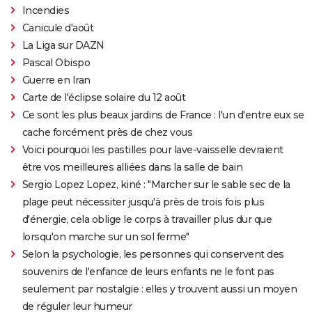
Incendies
Canicule d'août
La Liga sur DAZN
Pascal Obispo
Guerre en Iran
Carte de l'éclipse solaire du 12 août
Ce sont les plus beaux jardins de France : l'un d'entre eux se
cache forcément près de chez vous
Voici pourquoi les pastilles pour lave-vaisselle devraient
être vos meilleures alliées dans la salle de bain
Sergio Lopez Lopez, kiné : "Marcher sur le sable sec de la
plage peut nécessiter jusqu'à près de trois fois plus
d'énergie, cela oblige le corps à travailler plus dur que
lorsqu'on marche sur un sol ferme"
Selon la psychologie, les personnes qui conservent des
souvenirs de l'enfance de leurs enfants ne le font pas
seulement par nostalgie : elles y trouvent aussi un moyen
de réguler leur humeur