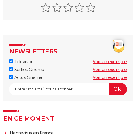
NEWSLETTERS
Télévision
Voir un exemple
Sorties Cinéma
Voir un exemple
Actus Cinéma
Voir un exemple
EN CE MOMENT
Hantavirus en France