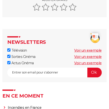
NEWSLETTERS
Télévision
Voir un exemple
Sorties Cinéma
Voir un exemple
Actus Cinéma
Voir un exemple
EN CE MOMENT
Incendies en France