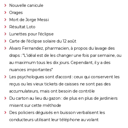
Nouvelle canicule
Orages
Mort de Jorge Messi
Résultat Loto
Lunettes pour l'éclipse
Carte de l'éclipse solaire du 12 août
Alvaro Fernandez, pharmacien, à propos du lavage des
draps : "L'idéal est de les changer une fois par semaine, ou
au maximum tous les dix jours. Cependant, il y a des
nuances importantes"
Les psychologues sont d'accord : ceux qui conservent les
reçus ou les vieux tickets de caisses ne sont pas des
accumulateurs, mais ont besoin de contrôle
Du carton au lieu du gazon : de plus en plus de jardiniers
misent sur cette méthode
Des policiers déguisés en buisson verbalisent les
conducteurs utilisant leur téléphone au volant