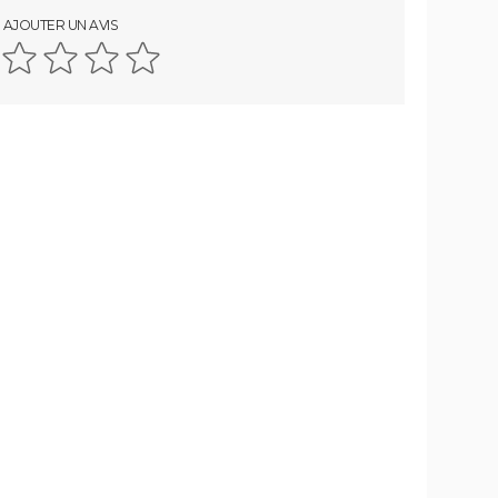
AJOUTER UN AVIS