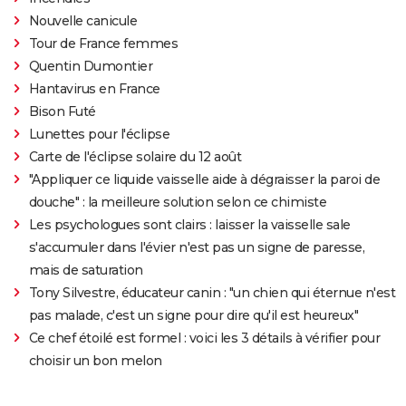
Nouvelle canicule
Tour de France femmes
Quentin Dumontier
Hantavirus en France
Bison Futé
Lunettes pour l'éclipse
Carte de l'éclipse solaire du 12 août
"Appliquer ce liquide vaisselle aide à dégraisser la paroi de
douche" : la meilleure solution selon ce chimiste
Les psychologues sont clairs : laisser la vaisselle sale
s'accumuler dans l'évier n'est pas un signe de paresse,
mais de saturation
Tony Silvestre, éducateur canin : "un chien qui éternue n'est
pas malade, c'est un signe pour dire qu'il est heureux"
Ce chef étoilé est formel : voici les 3 détails à vérifier pour
choisir un bon melon