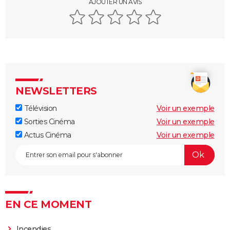
AJOUTER UN AVIS
NEWSLETTERS
Télévision
Voir un exemple
Sorties Cinéma
Voir un exemple
Actus Cinéma
Voir un exemple
EN CE MOMENT
Incendies