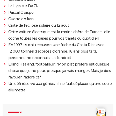
La Liga sur DAZN
Pascal Obispo
Guerre en Iran
Carte de l'éclipse solaire du 12 août
Cette voiture électrique est la moins chère de France : elle
coche toutes les cases pour vos trajets du quotidien
En 1997, ils ont recouvert une friche du Costa Rica avec
12 000 tonnes d'écorces d'orange. 16 ans plus tard,
personne ne reconnaissait l'endroit
Erling Haaland, footballeur : "Mon plat préféré est quelque
chose que je ne peux presque jamais manger. Mais je dois
l'avouer, j'adore ça"
Un défi réservé aux génies : il ne faut déplacer qu'une seule
allumette