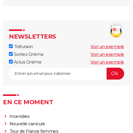
NEWSLETTERS
Télévision
Voir un exemple
Sorties Cinéma
Voir un exemple
Actus Cinéma
Voir un exemple
EN CE MOMENT
Incendies
Nouvelle canicule
Tour de France femmes