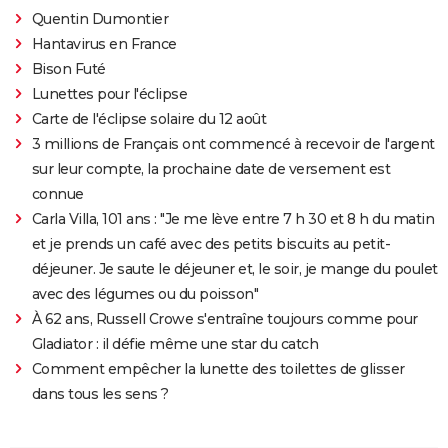
Quentin Dumontier
Hantavirus en France
Bison Futé
Lunettes pour l'éclipse
Carte de l'éclipse solaire du 12 août
3 millions de Français ont commencé à recevoir de l'argent
sur leur compte, la prochaine date de versement est
connue
Carla Villa, 101 ans : "Je me lève entre 7 h 30 et 8 h du matin
et je prends un café avec des petits biscuits au petit-
déjeuner. Je saute le déjeuner et, le soir, je mange du poulet
avec des légumes ou du poisson"
À 62 ans, Russell Crowe s'entraîne toujours comme pour
Gladiator : il défie même une star du catch
Comment empêcher la lunette des toilettes de glisser
dans tous les sens ?