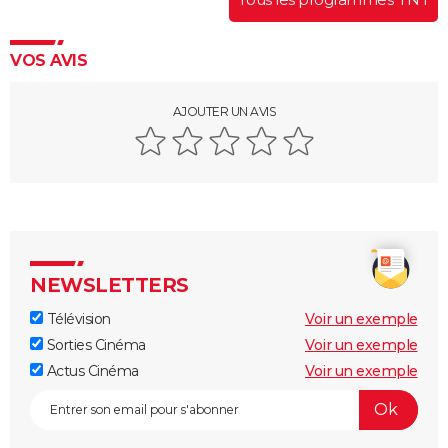
VOS AVIS
AJOUTER UN AVIS
NEWSLETTERS
Télévision
Voir un exemple
Sorties Cinéma
Voir un exemple
Actus Cinéma
Voir un exemple