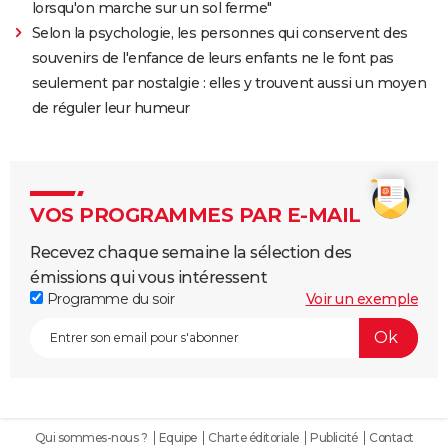
lorsqu'on marche sur un sol ferme"
Selon la psychologie, les personnes qui conservent des
souvenirs de l'enfance de leurs enfants ne le font pas
seulement par nostalgie : elles y trouvent aussi un moyen
de réguler leur humeur
VOS PROGRAMMES PAR E-MAIL
Recevez chaque semaine la sélection des
émissions qui vous intéressent
Programme du soir
Voir un exemple
Qui sommes-nous ?
Equipe
Charte éditoriale
Publicité
Contact