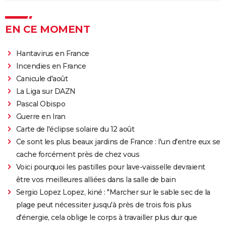
EN CE MOMENT
Hantavirus en France
Incendies en France
Canicule d'août
La Liga sur DAZN
Pascal Obispo
Guerre en Iran
Carte de l'éclipse solaire du 12 août
Ce sont les plus beaux jardins de France : l'un d'entre eux se
cache forcément près de chez vous
Voici pourquoi les pastilles pour lave-vaisselle devraient
être vos meilleures alliées dans la salle de bain
Sergio Lopez Lopez, kiné : "Marcher sur le sable sec de la
plage peut nécessiter jusqu'à près de trois fois plus
d'énergie, cela oblige le corps à travailler plus dur que